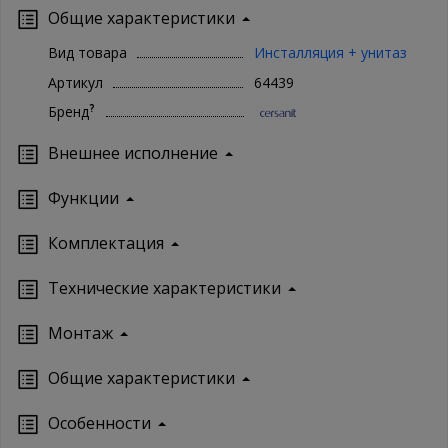
Общие характеристики
Вид товара
Инсталляция + унитаз
Артикул
64439
?
Бренд
Внешнее исполнение
Функции
Комплектация
Технические характеристики
Монтаж
Oбщие характеристики
Особенности