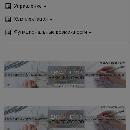
Управление
Кoмплектация
Функциональные возможности