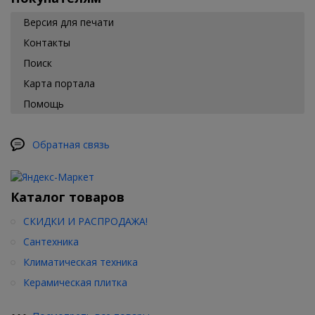
Версия для печати
Контакты
Поиск
Карта портала
Помощь
Обратная связь
Каталог товаров
СКИДКИ И РАСПРОДАЖА!
Сантехника
Климатическая техника
Керамическая плитка