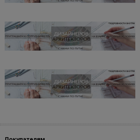
Покупателям