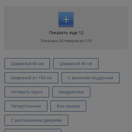
+
Показать еще 12
Показано 36 товаров из 110
Шириной 80 см
Шириной 90 см
Шириной от 150 см
С высоким поддоном
Четверть круга
Квадратные
Пятиугольные
Без крыши
С распашными дверями