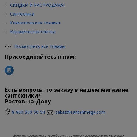
СКИДКИ И РАСПРОДАЖА!
Сантехника
Климатическая техника
Керамическая плитка
•
•
•
Посмотреть все товары
Присоединяйтесь к нам:
Есть вопросы по заказу в нашем магазине
сантехники?
Ростов-на-Дону
8-800-350-50-54
zakaz@santehmega.com
Цена на сайте носит информационный характер и не является