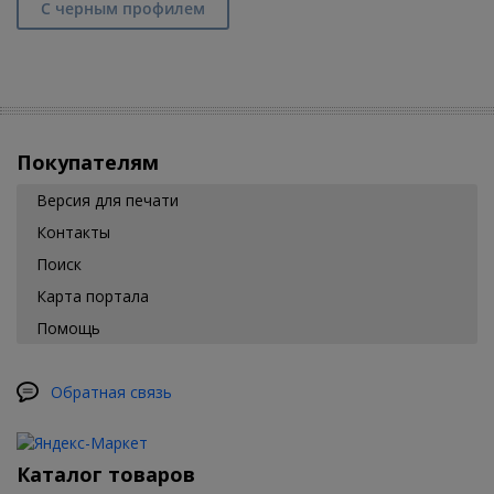
С черным профилем
Покупателям
Версия для печати
Контакты
Поиск
Карта портала
Помощь
Обратная связь
Каталог товаров