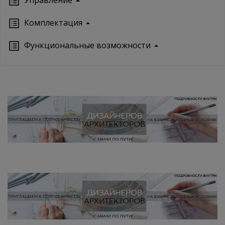
Кoмплектация
Функциональные возможности