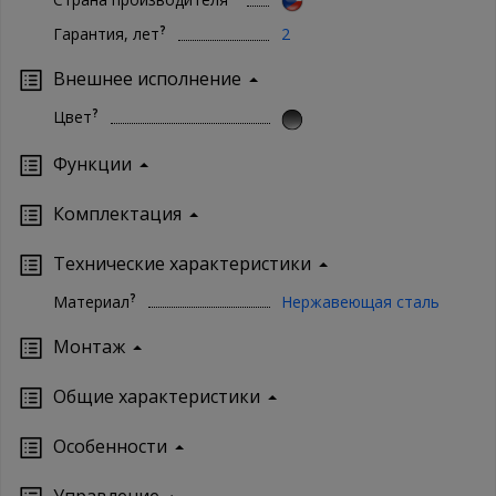
?
Гарантия, лет
2
Внешнее исполнение
?
Цвет
Функции
Комплектация
Технические характеристики
?
Материал
Нержавеющая сталь
Монтаж
Oбщие характеристики
Особенности
Управление