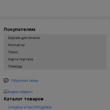
Покупателям
Версия для печати
Контакты
Поиск
Карта портала
Помощь
Обратная связь
Каталог товаров
СКИДКИ И РАСПРОДАЖА!