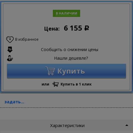
В НАЛИЧИИ
6 155
Цена:
Р
В избранное
0
Сообщить о снижении цены
Нашли дешевле?
Купить
или
Купить в 1 клик
задать...
Характеристики