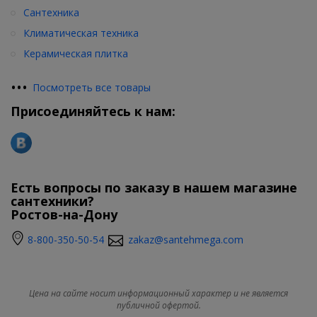
Сантехника
Климатическая техника
Керамическая плитка
•
•
•
Посмотреть все товары
Присоединяйтесь к нам:
Есть вопросы по заказу в нашем магазине
сантехники?
Ростов-на-Дону
8-800-350-50-54
zakaz@santehmega.com
Цена на сайте носит информационный характер и не является
публичной офертой.