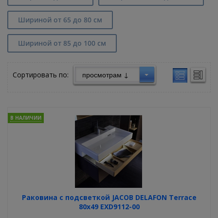
Шириной от 65 до 80 см
Шириной от 85 до 100 см
Сортировать по:
В НАЛИЧИИ
Раковина с подсветкой JACOB DELAFON Terrace
80х49 EXD9112-00