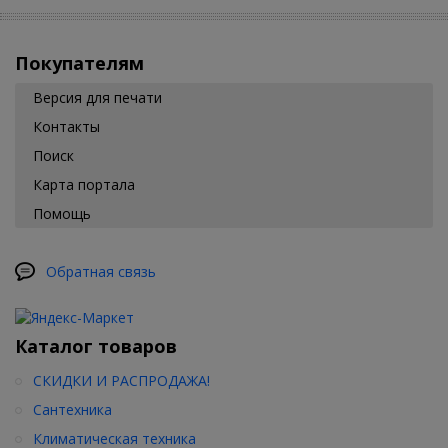
Покупателям
Версия для печати
Контакты
Поиск
Карта портала
Помощь
Обратная связь
Каталог товаров
СКИДКИ И РАСПРОДАЖА!
Сантехника
Климатическая техника