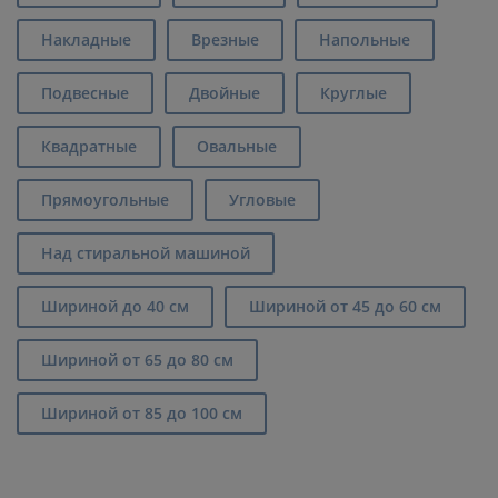
Накладные
Врезные
Напольные
Подвесные
Двойные
Круглые
Квадратные
Овальные
Прямоугольные
Угловые
Над стиральной машиной
Шириной до 40 см
Шириной от 45 до 60 см
Шириной от 65 до 80 см
Шириной от 85 до 100 см