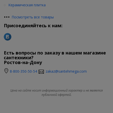
Керамическая плитка
•
•
•
Посмотреть все товары
Присоединяйтесь к нам:
Есть вопросы по заказу в нашем магазине
сантехники?
Ростов-на-Дону
8-800-350-50-54
zakaz@santehmega.com
Цена на сайте носит информационный характер и не является
публичной офертой.