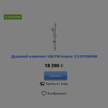
В НАЛИЧИИ
Душевой комплект AM.PM Inspire 2.0 F0150A000
18 390
Р
Купить
Купить в 1 клик
В избранное