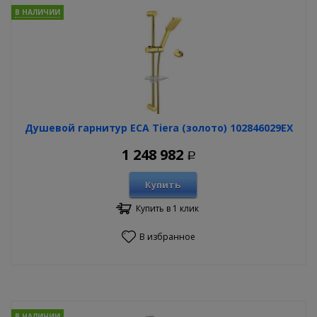
В НАЛИЧИИ
Душевой гарнитур ECA Tiera (золото) 102846029EX
1 248 982
Р
Купить
Купить в 1 клик
В избранное
В НАЛИЧИИ