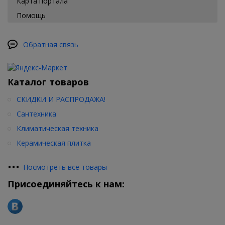
Карта портала
Помощь
Обратная связь
Каталог товаров
СКИДКИ И РАСПРОДАЖА!
Сантехника
Климатическая техника
Керамическая плитка
•
•
•
Посмотреть все товары
Присоединяйтесь к нам: