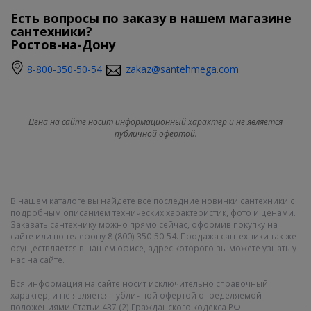
Есть вопросы по заказу в нашем магазине
сантехники?
Ростов-на-Дону
8-800-350-50-54
zakaz@santehmega.com
Цена на сайте носит информационный характер и не является
публичной офертой.
В нашем каталоге вы найдете все последние новинки сантехники с
подробным описанием технических характеристик, фото и ценами.
Заказать сантехнику можно прямо сейчас, оформив покупку на
сайте или по телефону 8 (800) 350-50-54. Продажа сантехники так же
осуществляется в нашем офисе, адрес которого вы можете узнать у
нас на сайте.
Вся информация на сайте носит исключительно справочный
характер, и не является публичной офертой определяемой
положениями Статьи 437 (2) Гражданского кодекса РФ.