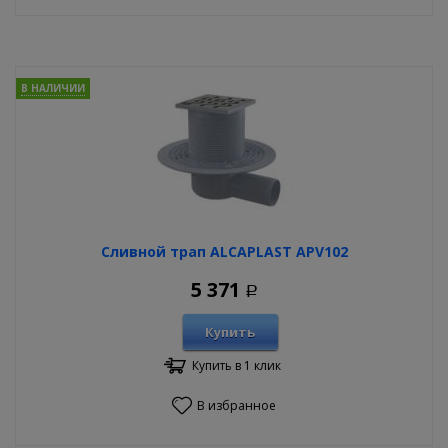
В НАЛИЧИИ
Сливной трап ALCAPLAST APV102
5 371
Р
Купить
Купить в 1 клик
В избранное