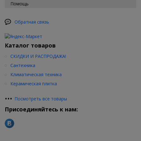
Помощь
Обратная связь
Каталог товаров
СКИДКИ И РАСПРОДАЖА!
Сантехника
Климатическая техника
Керамическая плитка
•
•
•
Посмотреть все товары
Присоединяйтесь к нам: