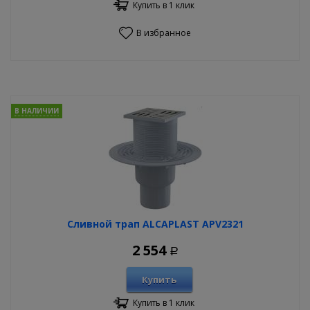
Купить в 1 клик
В избранное
В НАЛИЧИИ
Сливной трап ALCAPLAST APV2321
2 554
Р
Купить
Купить в 1 клик