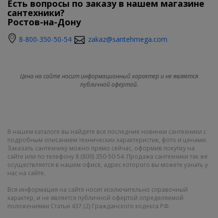
Есть вопросы по заказу в нашем магазине
сантехники?
Ростов-на-Дону
8-800-350-50-54
zakaz@santehmega.com
Цена на сайте носит информационный характер и не является
публичной офертой.
В нашем каталоге вы найдете все последние новинки сантехники с
подробным описанием технических характеристик, фото и ценами.
Заказать сантехнику можно прямо сейчас, оформив покупку на
сайте или по телефону 8 (800) 350-50-54. Продажа сантехники так же
осуществляется в нашем офисе, адрес которого вы можете узнать у
нас на сайте.
Вся информация на сайте носит исключительно справочный
характер, и не является публичной офертой определяемой
положениями Статьи 437 (2) Гражданского кодекса РФ.