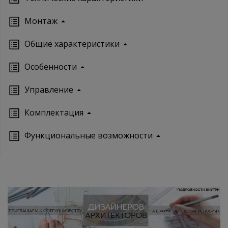
Монтаж
Oбщие характеристики
Особенности
Управление
Кoмплектация
Функциональные возможности