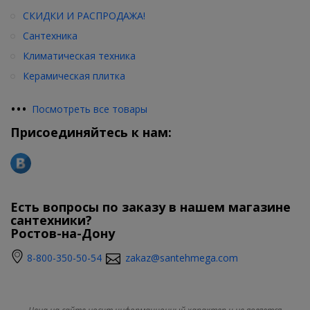
СКИДКИ И РАСПРОДАЖА!
Сантехника
Климатическая техника
Керамическая плитка
•
•
•
Посмотреть все товары
Присоединяйтесь к нам:
Есть вопросы по заказу в нашем магазине
сантехники?
Ростов-на-Дону
8-800-350-50-54
zakaz@santehmega.com