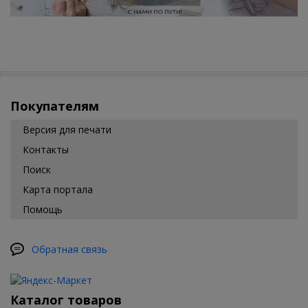
Покупателям
Версия для печати
Контакты
Поиск
Карта портала
Помощь
Обратная связь
Каталог товаров