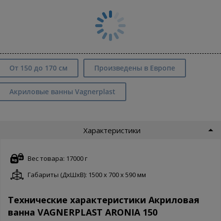
От 150 до 170 см
Произведены в Европе
Акриловые ванны Vagnerplast
Характеристики
Вес товара: 17000 г
Габариты (ДxШxВ): 1500 x 700 x 590 мм
Технические характеристики Акриловая
ванна VAGNERPLAST ARONIA 150