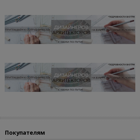
Покупателям