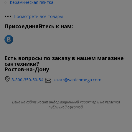
Керамическая плитка
•
•
•
Посмотреть все товары
Присоединяйтесь к нам:
Есть вопросы по заказу в нашем магазине
сантехники?
Ростов-на-Дону
8-800-350-50-54
zakaz@santehmega.com
Цена на сайте носит информационный характер и не является
публичной офертой.