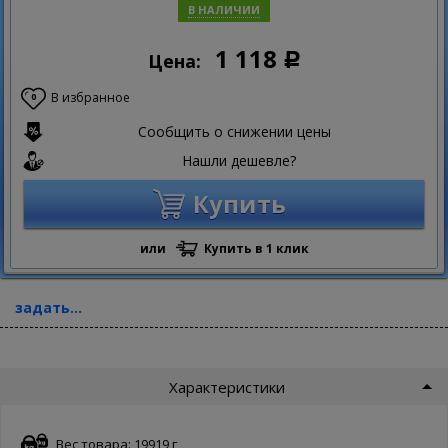
В НАЛИЧИИ
1 118
Цена:
Р
В избранное
0
Сообщить о снижении цены
Нашли дешевле?
Купить
или
Купить в 1 клик
задать...
Характеристики
Вес товара: 19919 г