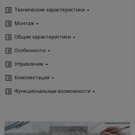
Технические характеристики
Монтаж
Oбщие характеристики
Особенности
Управление
Кoмплектация
Функциональные возможности