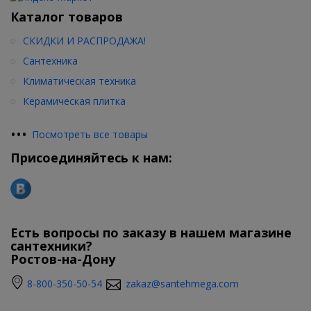
Каталог товаров
СКИДКИ И РАСПРОДАЖА!
Сантехника
Климатическая техника
Керамическая плитка
•
•
•
Посмотреть все товары
Присоединяйтесь к нам:
Есть вопросы по заказу в нашем магазине
сантехники?
Ростов-на-Дону
8-800-350-50-54
zakaz@santehmega.com