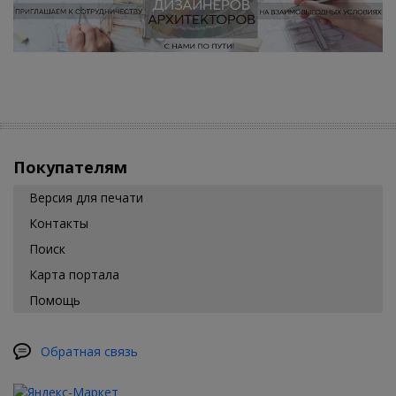
Покупателям
Версия для печати
Контакты
Поиск
Карта портала
Помощь
Обратная связь