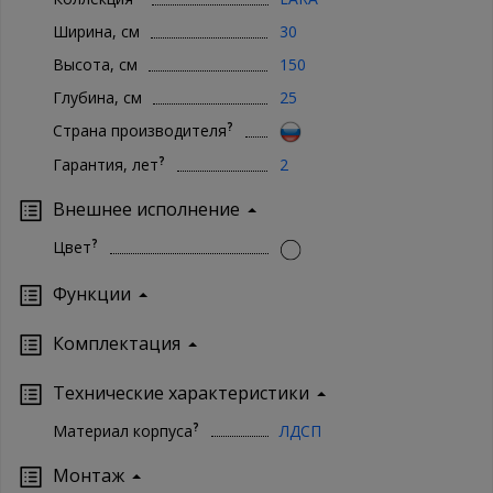
Ширина, см
30
Высота, см
150
Глубина, см
25
?
Страна производителя
?
Гарантия, лет
2
Внешнее исполнение
?
Цвет
Функции
Комплектация
Технические характеристики
?
Материал корпуса
ЛДСП
Монтаж