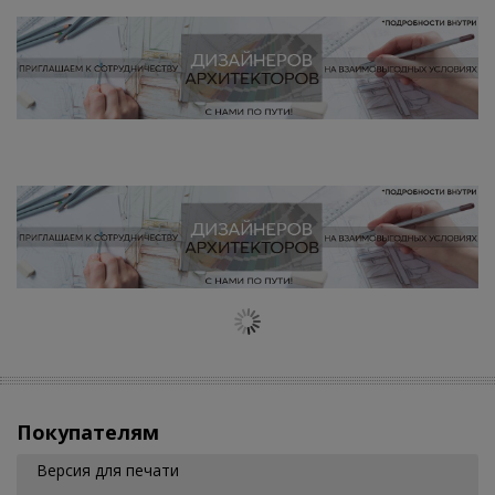
Покупателям
Версия для печати