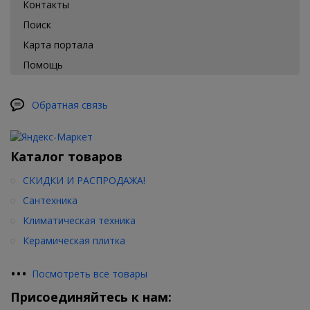
Контакты
Поиск
Карта портала
Помощь
Обратная связь
Каталог товаров
СКИДКИ И РАСПРОДАЖА!
Сантехника
Климатическая техника
Керамическая плитка
•
•
•
Посмотреть все товары
Присоединяйтесь к нам: