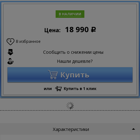
В НАЛИЧИИ
18 990
Цена:
Р
В избранное
0
Сообщить о снижении цены
Нашли дешевле?
Купить
или
Купить в 1 клик
Характеристики