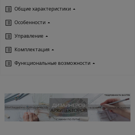
Oбщие характеристики
Особенности
Управление
Кoмплектация
Функциональные возможности