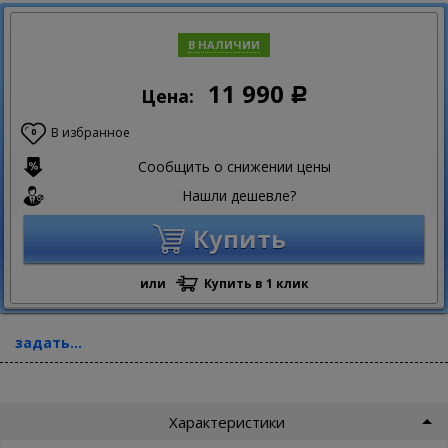
В НАЛИЧИИ
11 990
Цена:
Р
В избранное
0
Сообщить о снижении цены
Нашли дешевле?
Купить
или
Купить в 1 клик
задать...
Характеристики