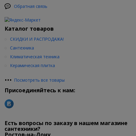
Обратная связь
Каталог товаров
СКИДКИ И РАСПРОДАЖА!
Сантехника
Климатическая техника
Керамическая плитка
•
•
•
Посмотреть все товары
Присоединяйтесь к нам:
Есть вопросы по заказу в нашем магазине
сантехники?
Ростов-на-Дону