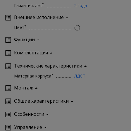
?
Гарантия, лет
2 года
Внешнее исполнение
?
Цвет
Функции
Комплектация
Технические характеристики
?
Материал корпуса
ЛДСП
Монтаж
Oбщие характеристики
Особенности
Управление