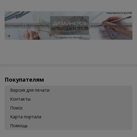
Покупателям
Версия для печати
Контакты
Поиск
Карта портала
Помощь