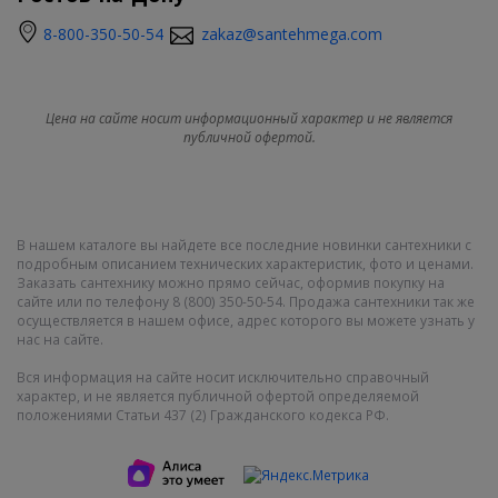
8-800-350-50-54
zakaz@santehmega.com
Цена на сайте носит информационный характер и не является
публичной офертой.
В нашем каталоге вы найдете все последние новинки сантехники с
подробным описанием технических характеристик, фото и ценами.
Заказать сантехнику можно прямо сейчас, оформив покупку на
сайте или по телефону 8 (800) 350-50-54. Продажа сантехники так же
осуществляется в нашем офисе, адрес которого вы можете узнать у
нас на сайте.
Вся информация на сайте носит исключительно справочный
характер, и не является публичной офертой определяемой
положениями Статьи 437 (2) Гражданского кодекса РФ.