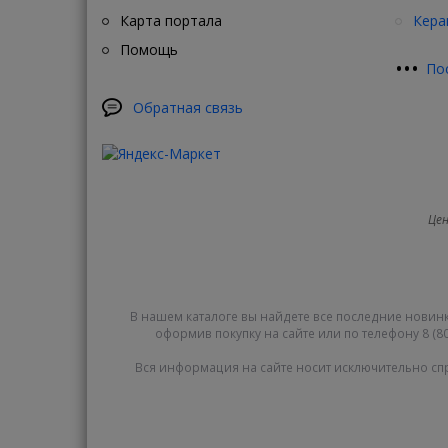
Карта портала
Кера
Помощь
•
•
•
По
Обратная связь
Цен
В нашем каталоге вы найдете все последние новинк
оформив покупку на сайте или по телефону 8 (80
Вся информация на сайте носит исключительно сп