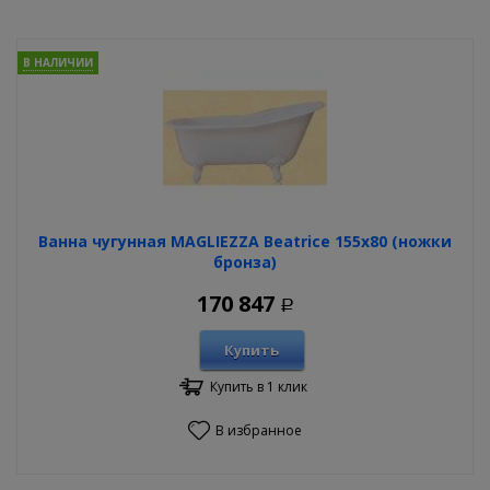
В НАЛИЧИИ
Ванна чугунная MAGLIEZZA Beatrice 155х80 (ножки
бронза)
170 847
Р
Купить
Купить в 1 клик
В избранное