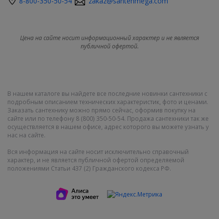
8-800-350-50-54
zakaz@santehmega.com
Цена на сайте носит информационный характер и не является
публичной офертой.
В нашем каталоге вы найдете все последние новинки сантехники с
подробным описанием технических характеристик, фото и ценами.
Заказать сантехнику можно прямо сейчас, оформив покупку на
сайте или по телефону 8 (800) 350-50-54. Продажа сантехники так же
осуществляется в нашем офисе, адрес которого вы можете узнать у
нас на сайте.
Вся информация на сайте носит исключительно справочный
характер, и не является публичной офертой определяемой
положениями Статьи 437 (2) Гражданского кодекса РФ.