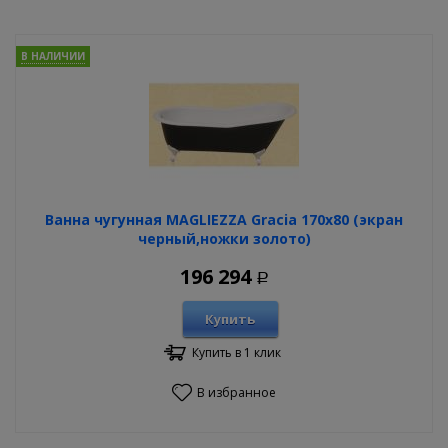
В НАЛИЧИИ
Ванна чугунная MAGLIEZZA Gracia 170х80 (экран
черный,ножки золото)
196 294
Р
Купить
Купить в 1 клик
В избранное