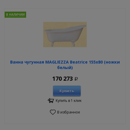
В НАЛИЧИИ
Ванна чугунная MAGLIEZZA Beatrice 155х80 (ножки
белый)
170 273
Р
Купить
Купить в 1 клик
В избранное