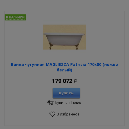
В НАЛИЧИИ
Ванна чугунная MAGLIEZZA Patricia 170х80 (ножки
белый)
179 072
Р
Купить
Купить в 1 клик
В избранное