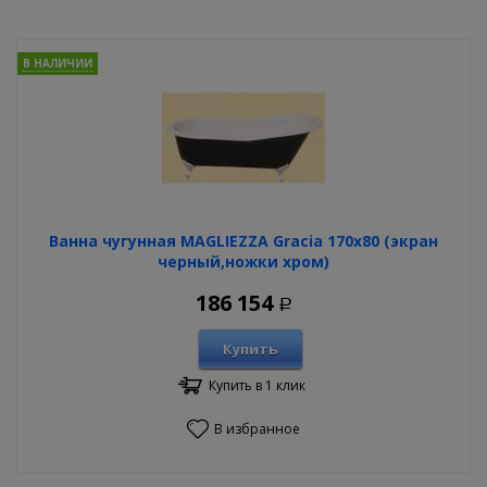
В НАЛИЧИИ
Ванна чугунная MAGLIEZZA Gracia 170х80 (экран
черный,ножки хром)
186 154
Р
Купить
Купить в 1 клик
В избранное