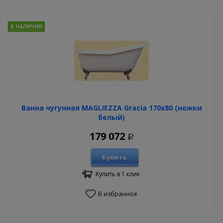
В НАЛИЧИИ
Ванна чугунная MAGLIEZZA Gracia 170х80 (ножки
белый)
179 072
Р
Купить
Купить в 1 клик
В избранное