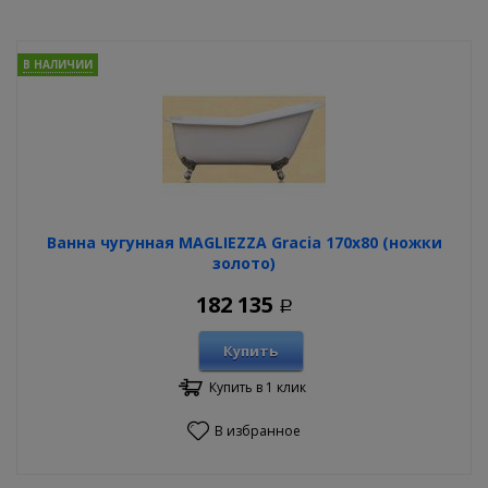
В НАЛИЧИИ
Ванна чугунная MAGLIEZZA Gracia 170х80 (ножки
золото)
182 135
Р
Купить
Купить в 1 клик
В избранное