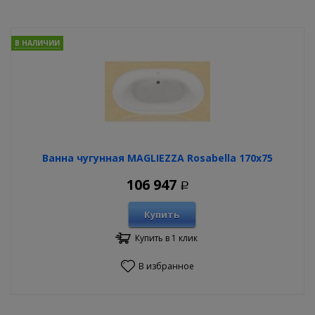
В НАЛИЧИИ
Ванна чугунная MAGLIEZZA Rosabella 170х75
106 947
Р
Купить
Купить в 1 клик
В избранное