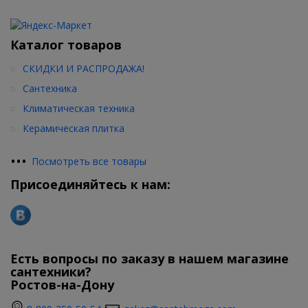
Каталог товаров
СКИДКИ И РАСПРОДАЖА!
Сантехника
Климатическая техника
Керамическая плитка
•
•
•
Посмотреть все товары
Присоединяйтесь к нам:
Есть вопросы по заказу в нашем магазине
сантехники?
Ростов-на-Дону