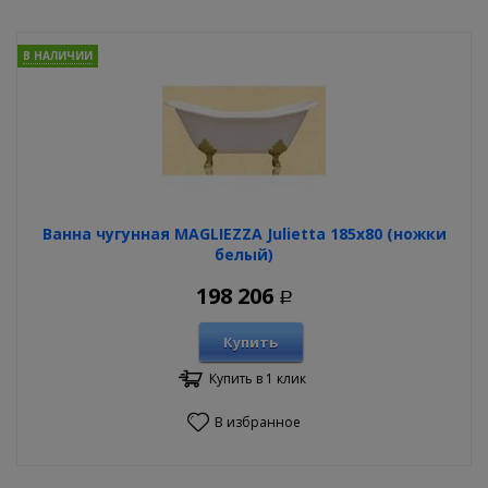
В НАЛИЧИИ
Ванна чугунная MAGLIEZZA Julietta 185х80 (ножки
белый)
198 206
Р
Купить
Купить в 1 клик
В избранное