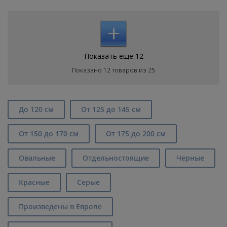
+
Показать еще 12
Показано 12 товаров из 25
До 120 см
От 125 до 145 см
От 150 до 170 см
От 175 до 200 см
Овальные
Отдельностоящие
Черные
Красные
Серые
Произведены в Европе