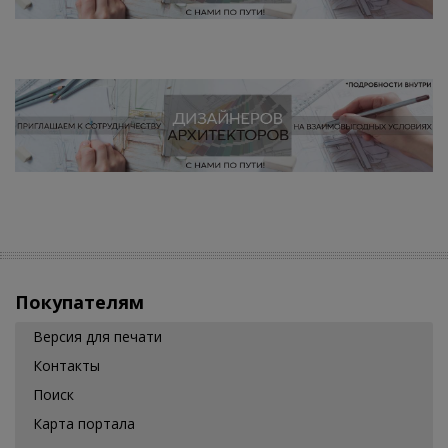
Покупателям
Версия для печати
Контакты
Поиск
Карта портала