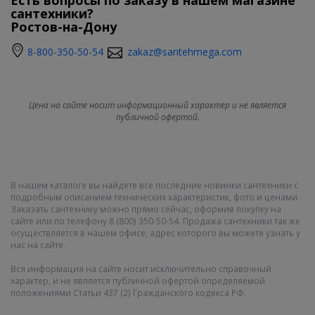
сантехники?
Ростов-на-Дону
8-800-350-50-54
zakaz@santehmega.com
Цена на сайте носит информационный характер и не является
публичной офертой.
В нашем каталоге вы найдете все последние новинки сантехники с
подробным описанием технических характеристик, фото и ценами.
Заказать сантехнику можно прямо сейчас, оформив покупку на
сайте или по телефону 8 (800) 350-50-54. Продажа сантехники так же
осуществляется в нашем офисе, адрес которого вы можете узнать у
нас на сайте.
Вся информация на сайте носит исключительно справочный
характер, и не является публичной офертой определяемой
положениями Статьи 437 (2) Гражданского кодекса РФ.