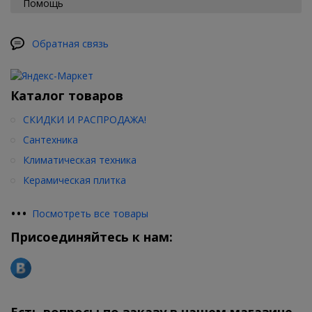
Помощь
Обратная связь
Каталог товаров
СКИДКИ И РАСПРОДАЖА!
Сантехника
Климатическая техника
Керамическая плитка
•
•
•
Посмотреть все товары
Присоединяйтесь к нам:
Есть вопросы по заказу в нашем магазине