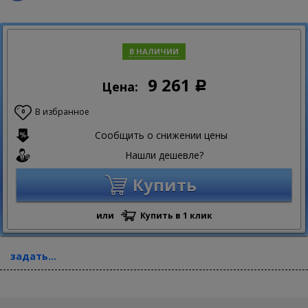
В НАЛИЧИИ
9 261
Цена:
Р
В избранное
0
Сообщить о снижении цены
Нашли дешевле?
Купить
или
Купить в 1 клик
задать...