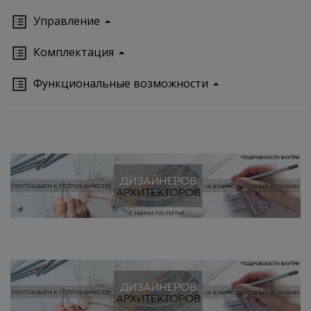
Управление
Кoмплектация
Функциональные возможности