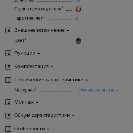
?
Страна производителя
?
Гарантия, лет
5
Внешнее исполнение
?
Цвет
Функции
Комплектация
Технические характеристики
?
Материал
Нержавеющая сталь
Монтаж
Oбщие характеристики
Особенности