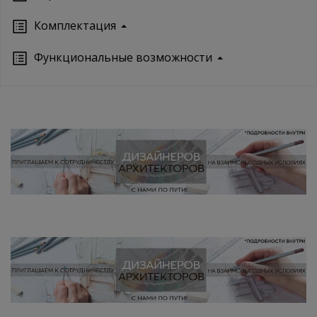
Кoмплектация
Функциональные возможности