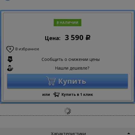
В НАЛИЧИИ
3 590
Цена:
Р
В избранное
0
Сообщить о снижении цены
Нашли дешевле?
Купить
или
Купить в 1 клик
Характеристики