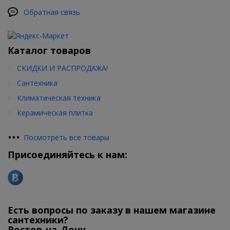
Обратная связь
Каталог товаров
СКИДКИ И РАСПРОДАЖА!
Сантехника
Климатическая техника
Керамическая плитка
•
•
•
Посмотреть все товары
Присоединяйтесь к нам:
Есть вопросы по заказу в нашем магазине
сантехники?
Ростов-на-Дону