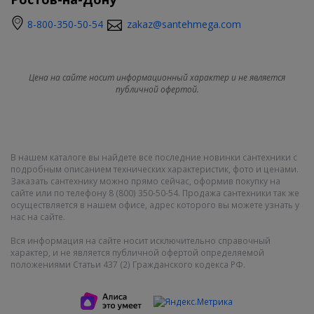
8-800-350-50-54
zakaz@santehmega.com
Цена на сайте носит информационный характер и не является
публичной офертой.
В нашем каталоге вы найдете все последние новинки сантехники с
подробным описанием технических характеристик, фото и ценами.
Заказать сантехнику можно прямо сейчас, оформив покупку на
сайте или по телефону 8 (800) 350-50-54. Продажа сантехники так же
осуществляется в нашем офисе, адрес которого вы можете узнать у
нас на сайте.
Вся информация на сайте носит исключительно справочный
характер, и не является публичной офертой определяемой
положениями Статьи 437 (2) Гражданского кодекса РФ.