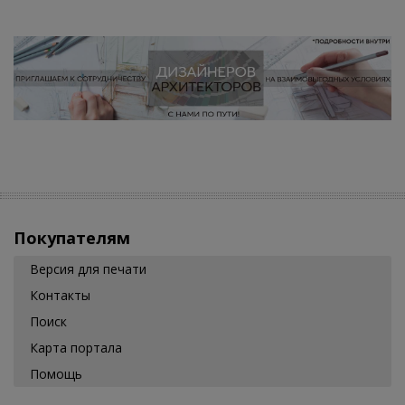
Покупателям
Версия для печати
Контакты
Поиск
Карта портала
Помощь