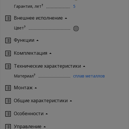
?
Гарантия, лет
5
Внешнее исполнение
?
Цвет
Функции
Комплектация
Технические характеристики
?
Материал
сплав металлов
Монтаж
Oбщие характеристики
Особенности
Управление