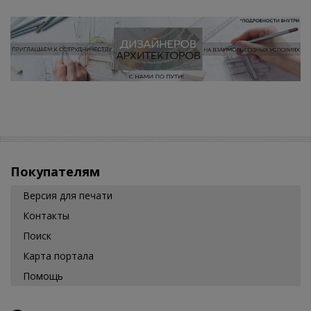
Покупателям
Версия для печати
Контакты
Поиск
Карта портала
Помощь