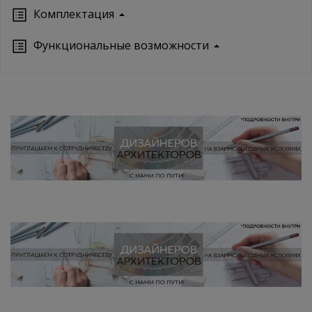
Кoмплектация
Функциональные возможности