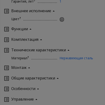
?
Гарантия, лет
1
Внешнее исполнение
?
Цвет
Функции
Комплектация
Технические характеристики
?
Материал
Нержавеющая сталь
Монтаж
Oбщие характеристики
Особенности
Управление