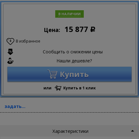
В НАЛИЧИИ
15 877
Цена:
Р
В избранное
0
Сообщить о снижении цены
Нашли дешевле?
Купить
или
Купить в 1 клик
задать...
Характеристики