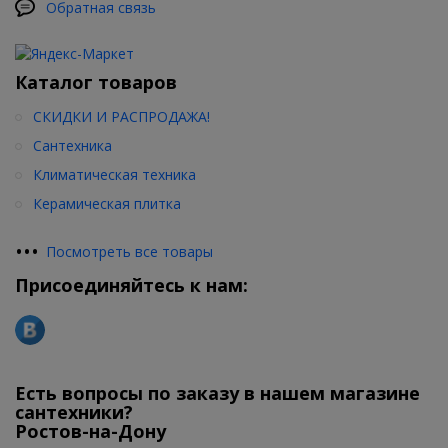
Обратная связь
Каталог товаров
СКИДКИ И РАСПРОДАЖА!
Сантехника
Климатическая техника
Керамическая плитка
•
•
•
Посмотреть все товары
Присоединяйтесь к нам:
Есть вопросы по заказу в нашем магазине
сантехники?
Ростов-на-Дону