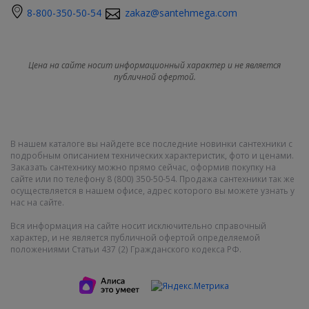
8-800-350-50-54
zakaz@santehmega.com
Цена на сайте носит информационный характер и не является
публичной офертой.
В нашем каталоге вы найдете все последние новинки сантехники с
подробным описанием технических характеристик, фото и ценами.
Заказать сантехнику можно прямо сейчас, оформив покупку на
сайте или по телефону 8 (800) 350-50-54. Продажа сантехники так же
осуществляется в нашем офисе, адрес которого вы можете узнать у
нас на сайте.
Вся информация на сайте носит исключительно справочный
характер, и не является публичной офертой определяемой
положениями Статьи 437 (2) Гражданского кодекса РФ.