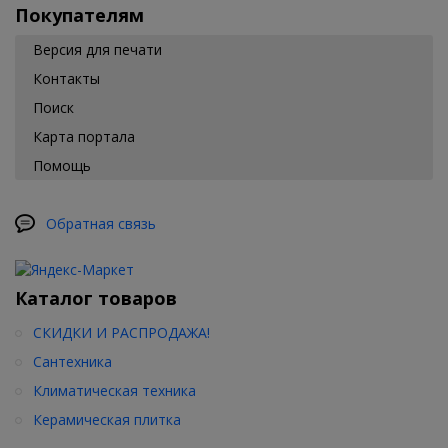
Покупателям
Версия для печати
Контакты
Поиск
Карта портала
Помощь
Обратная связь
Каталог товаров
СКИДКИ И РАСПРОДАЖА!
Сантехника
Климатическая техника
Керамическая плитка