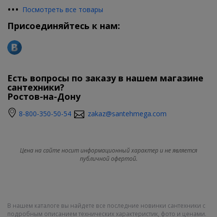
•
•
•
Посмотреть все товары
Присоединяйтесь к нам:
Есть вопросы по заказу в нашем магазине
сантехники?
Ростов-на-Дону
8-800-350-50-54
zakaz@santehmega.com
Цена на сайте носит информационный характер и не является
публичной офертой.
В нашем каталоге вы найдете все последние новинки сантехники с
подробным описанием технических характеристик, фото и ценами.