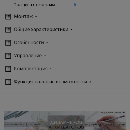
Толщина стекол, мм
6
Монтаж
Oбщие характеристики
Особенности
Управление
Кoмплектация
Функциональные возможности