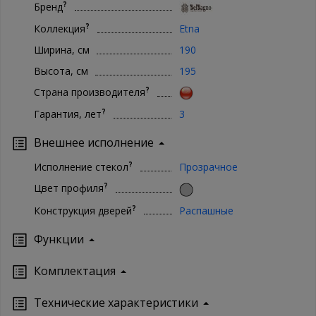
?
Бренд
?
Коллекция
Etna
Ширина, см
190
Высота, см
195
?
Страна производителя
?
Гарантия, лет
3
Внешнее исполнение
?
Исполнение стекол
Прозрачное
?
Цвет профиля
?
Конструкция дверей
Распашные
Функции
Комплектация
Технические характеристики