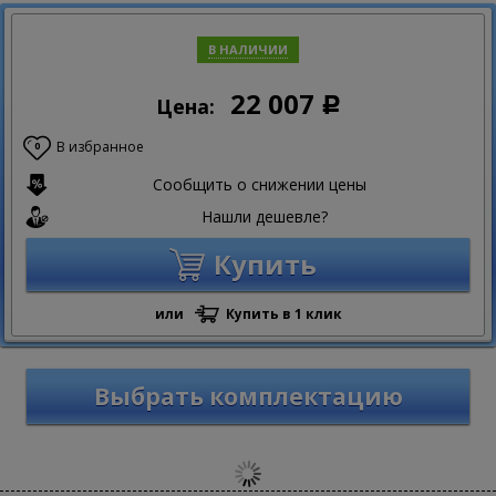
В НАЛИЧИИ
22 007
Цена:
Р
В избранное
0
Сообщить о снижении цены
Нашли дешевле?
Купить
или
Купить в 1 клик
Выбрать комплектацию