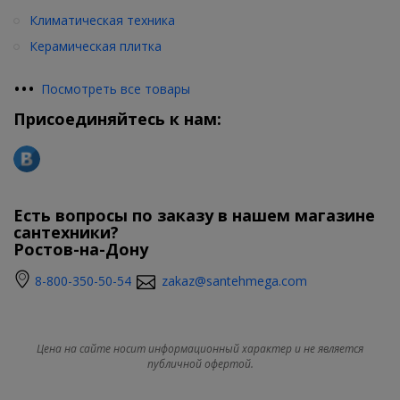
Климатическая техника
Керамическая плитка
•
•
•
Посмотреть все товары
Присоединяйтесь к нам:
Есть вопросы по заказу в нашем магазине
сантехники?
Ростов-на-Дону
8-800-350-50-54
zakaz@santehmega.com
Цена на сайте носит информационный характер и не является
публичной офертой.