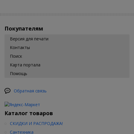
Покупателям
Версия для печати
Контакты
Поиск
Карта портала
Помощь
Обратная связь
Каталог товаров
СКИДКИ И РАСПРОДАЖА!
Сантехника