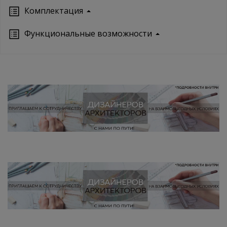
Кoмплектация
Функциональные возможности