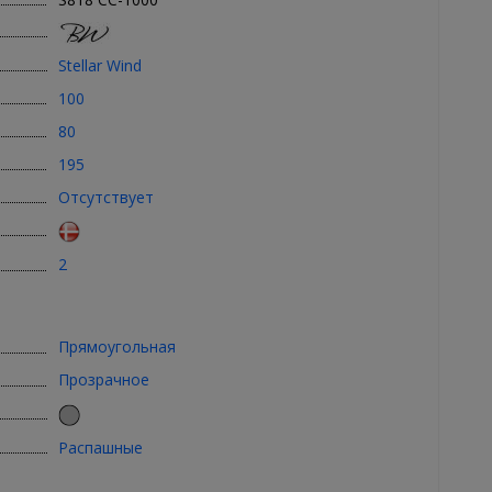
Stellar Wind
100
80
195
Отсутствует
2
Прямоугольная
Прозрачное
Распашные