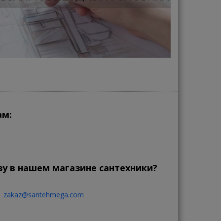
ам:
зу в нашем магазине сантехники?
zakaz@santehmega.com