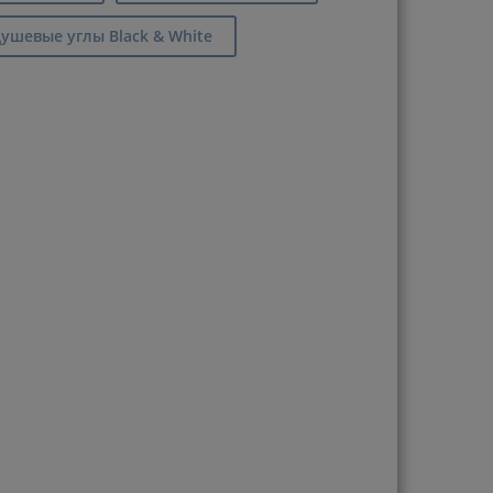
ушевые углы Black & White