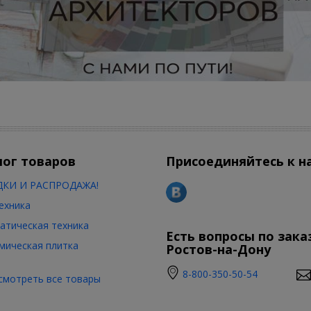
лог товаров
Присоединяйтесь к н
КИ И РАСПРОДАЖА!
ехника
атическая техника
Есть вопросы по зака
мическая плитка
Ростов-на-Дону
8-800-350-50-54
смотреть все товары