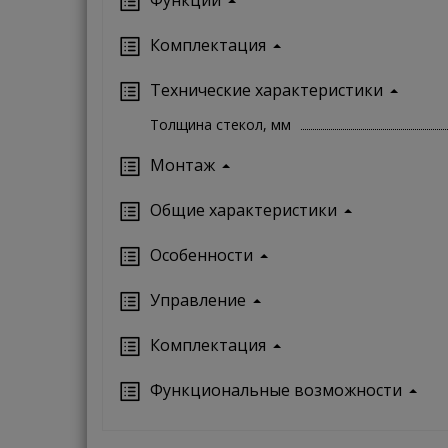
Комплектация
Технические характеристики
Толщина стекол, мм
Монтаж
Oбщие характеристики
Особенности
Управление
Кoмплектация
Функциональные возможности