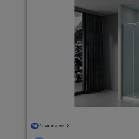
Гарантия, лет:
2