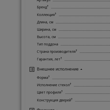
?
Бренд
?
Коллекция
Длина, см
Ширина, см
Высота, см
Тип поддона
?
Страна производителя
?
Гарантия, лет
Внешнее исполнение
?
Форма
?
Исполнение стекол
?
Цвет профиля
?
Конструкция дверей
Функции