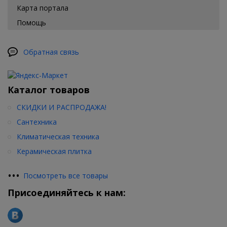
Карта портала
Помощь
Обратная связь
Каталог товаров
СКИДКИ И РАСПРОДАЖА!
Сантехника
Климатическая техника
Керамическая плитка
•
•
•
Посмотреть все товары
Присоединяйтесь к нам: