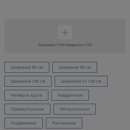
+
Показано 1154 товара из 1154
Шириной 80 см
Шириной 90 см
Шириной 100 см
Шириной от 150 см
Четверть круга
Квадратные
Прямоугольные
Пятиугольные
Раздвижные
Распашные