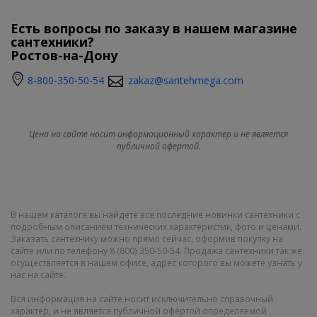
Есть вопросы по заказу в нашем магазине
сантехники?
Ростов-на-Дону
8-800-350-50-54
zakaz@santehmega.com
Цена на сайте носит информационный характер и не является
публичной офертой.
В нашем каталоге вы найдете все последние новинки сантехники с
подробным описанием технических характеристик, фото и ценами.
Заказать сантехнику можно прямо сейчас, оформив покупку на
сайте или по телефону 8 (800) 350-50-54. Продажа сантехники так же
осуществляется в нашем офисе, адрес которого вы можете узнать у
нас на сайте.
Вся информация на сайте носит исключительно справочный
характер, и не является публичной офертой определяемой