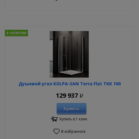
В НАЛИЧИИ
Душевой угол KOLPA-SAN Terra Flat TKK 100
129 937
Р
Купить
Купить в 1 клик
В избранное