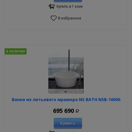
Купить в 1 клик
В избранное
В НАЛИЧИИ
Ванна из литьевого мрамора NS BATH NSB-16000
695 690
Р
Купить