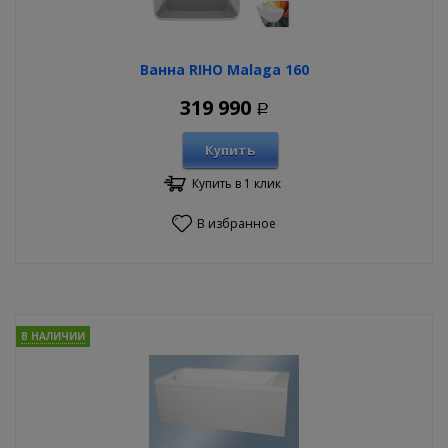
Ванна RIHO Malaga 160
319 990
Р
Купить
Купить в 1 клик
В избранное
В НАЛИЧИИ