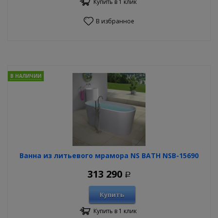
Купить в 1 клик
В избранное
В НАЛИЧИИ
Ванна из литьевого мрамора NS BATH NSB-15690
313 290
Р
Купить
Купить в 1 клик