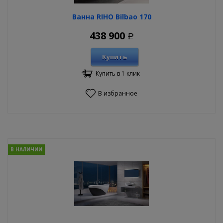
Ванна RIHO Bilbao 170
438 900
Р
Купить
Купить в 1 клик
В избранное
В НАЛИЧИИ