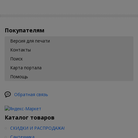
Покупателям
Версия для печати
Контакты
Поиск
Карта портала
Помощь
Обратная связь
Каталог товаров
СКИДКИ И РАСПРОДАЖА!
Сантехника