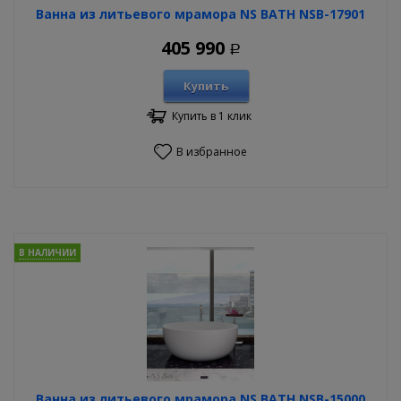
Ванна из литьевого мрамора NS BATH NSB-17901
405 990
Р
Купить
Купить в 1 клик
В избранное
В НАЛИЧИИ
Ванна из литьевого мрамора NS BATH NSB-15000