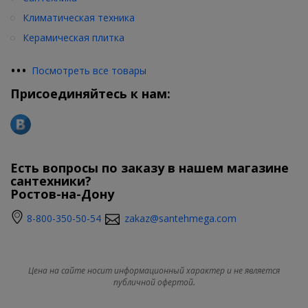
Климатическая техника
Керамическая плитка
•
•
•
Посмотреть все товары
Присоединяйтесь к нам:
Есть вопросы по заказу в нашем магазине
сантехники?
Ростов-на-Дону
8-800-350-50-54
zakaz@santehmega.com
Цена на сайте носит информационный характер и не является
публичной офертой.