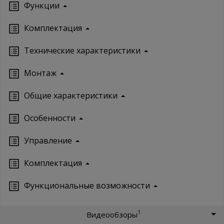
Функции
Комплектация
Технические характеристики
Монтаж
Oбщие характеристики
Особенности
Управление
Кoмплектация
Функциональные возможности
1
Видеообзоры