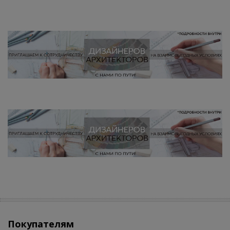
Покупателям