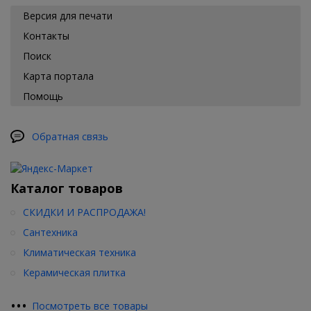
Версия для печати
Контакты
Поиск
Карта портала
Помощь
Обратная связь
Каталог товаров
СКИДКИ И РАСПРОДАЖА!
Сантехника
Климатическая техника
Керамическая плитка
•
•
•
Посмотреть все товары