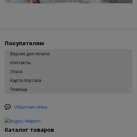
Покупателям
Версия для печати
Контакты
Поиск
Карта портала
Помощь
Обратная связь
Каталог товаров