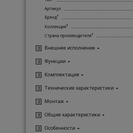
Артикул
?
Бренд
?
Коллекция
?
Страна производителя
Внешнее исполнение
Функции
Комплектация
Технические характеристики
Монтаж
Oбщие характеристики
Особенности