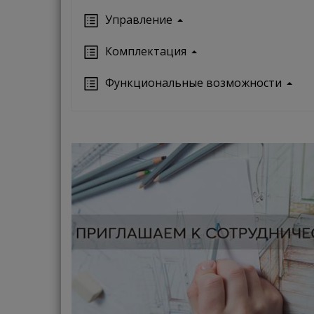
Управление
Кoмплектация
Функциональные возможности