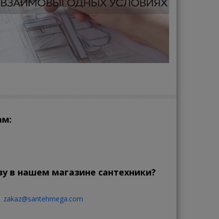
ам:
зу в нашем магазине сантехники?
zakaz@santehmega.com