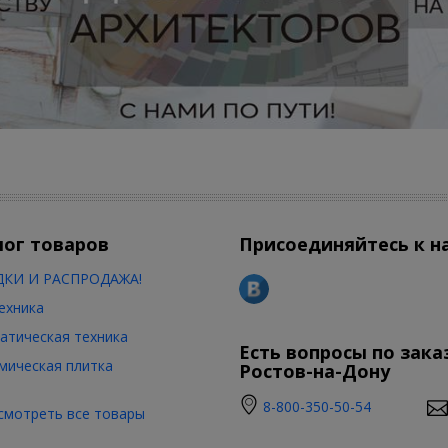
лог товаров
Присоединяйтесь к н
КИ И РАСПРОДАЖА!
ехника
атическая техника
Есть вопросы по зака
мическая плитка
Ростов-на-Дону
8-800-350-50-54
смотреть все товары