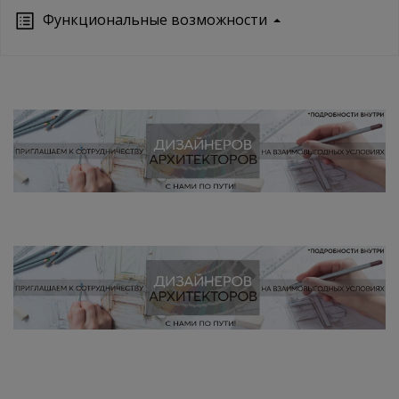
Функциональные возможности