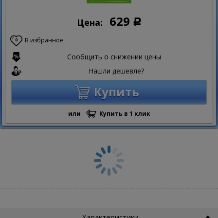
629
Цена:
Р
В избранное
0
Сообщить о снижении цены
Нашли дешевле?
Купить
или
Купить в 1 клик
Характеристики