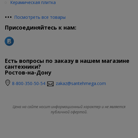
Керамическая плитка
•
•
•
Посмотреть все товары
Присоединяйтесь к нам:
Есть вопросы по заказу в нашем магазине
сантехники?
Ростов-на-Дону
8-800-350-50-54
zakaz@santehmega.com
Цена на сайте носит информационный характер и не является
публичной офертой.