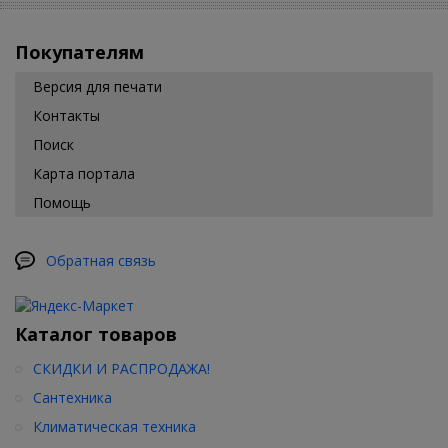
Покупателям
Версия для печати
Контакты
Поиск
Карта портала
Помощь
Обратная связь
Каталог товаров
СКИДКИ И РАСПРОДАЖА!
Сантехника
Климатическая техника