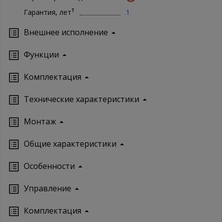
?
Гарантия, лет
1
Внешнее исполнение
Функции
Комплектация
Технические характеристики
Монтаж
Oбщие характеристики
Особенности
Управление
Кoмплектация