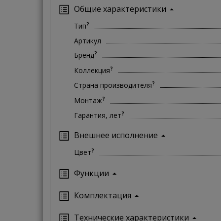
Общие характеристики
?
Тип
Артикул
?
Бренд
?
Коллекция
?
Страна производителя
?
Монтаж
?
Гарантия, лет
Внешнее исполнение
?
Цвет
Функции
Комплектация
Технические характеристики