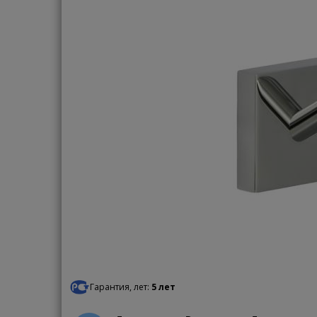
Гарантия, лет:
5 лет