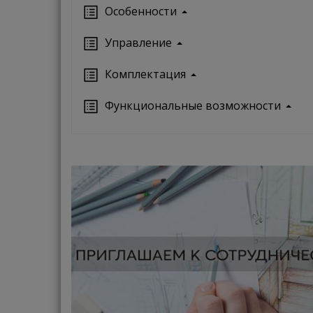
Особенности
Управление
Кoмплектация
Функциональные возможности