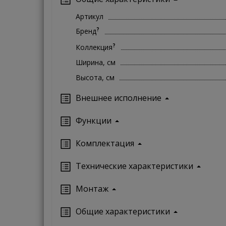
Артикул
?
Бренд
?
Коллекция
Ширина, см
Высота, см
Внешнее исполнение
Функции
Комплектация
Технические характеристики
Монтаж
Oбщие характеристики