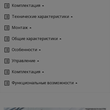
Комплектация
Технические характеристики
Монтаж
Oбщие характеристики
Особенности
Управление
Кoмплектация
Функциональные возможности