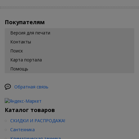
Покупателям
Версия для печати
Контакты
Поиск
Карта портала
Помощь
Обратная связь
Каталог товаров
СКИДКИ И РАСПРОДАЖА!
Сантехника
Климатическая техника