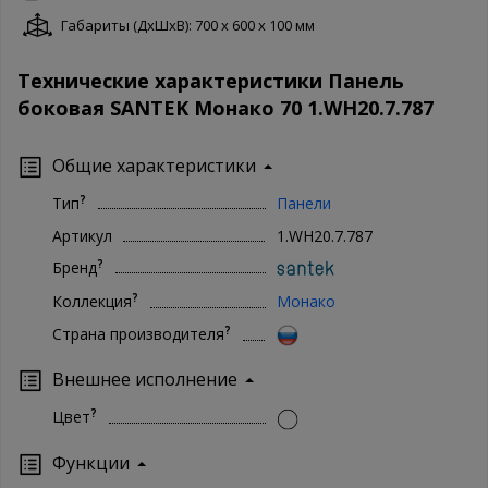
Габариты (ДxШxВ): 700 x 600 x 100 мм
Технические характеристики Панель
боковая SANTEK Монако 70 1.WH20.7.787
Общие характеристики
?
Тип
Панели
Артикул
1.WH20.7.787
?
Бренд
?
Коллекция
Монако
?
Страна производителя
Внешнее исполнение
?
Цвет
Функции