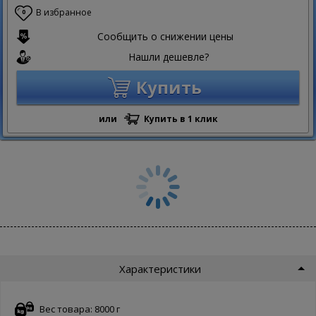
В избранное
0
Сообщить о снижении цены
Нашли дешевле?
Купить
или
Купить в 1 клик
Характеристики
Вес товара: 8000 г