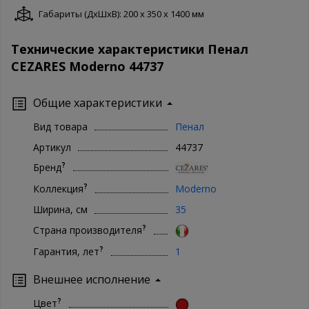
Габариты (ДxШxВ): 200 x 350 x 1400 мм
Технические характеристики Пенал
CEZARES Moderno 44737
Общие характеристики
Вид товара
Пенал
Артикул
44737
?
Бренд
?
Коллекция
Moderno
Ширина, см
35
?
Страна производителя
?
Гарантия, лет
1
Внешнее исполнение
?
Цвет