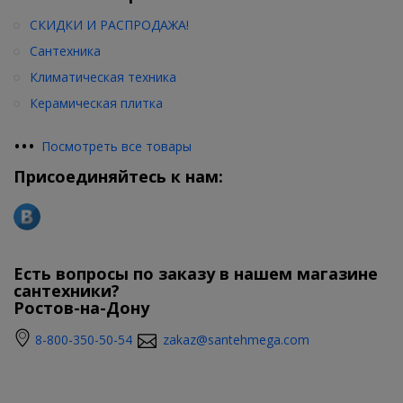
СКИДКИ И РАСПРОДАЖА!
Сантехника
Климатическая техника
Керамическая плитка
•
•
•
Посмотреть все товары
Присоединяйтесь к нам:
Есть вопросы по заказу в нашем магазине
сантехники?
Ростов-на-Дону
8-800-350-50-54
zakaz@santehmega.com