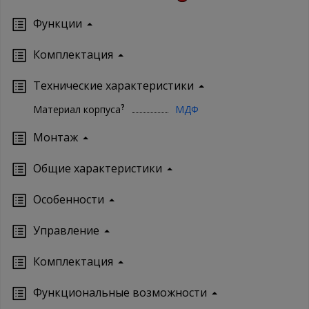
Функции
Комплектация
Технические характеристики
?
Материал корпуса
МДФ
Монтаж
Oбщие характеристики
Особенности
Управление
Кoмплектация
Функциональные возможности