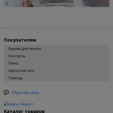
Покупателям
Версия для печати
Контакты
Поиск
Карта портала
Помощь
Обратная связь
Каталог товаров