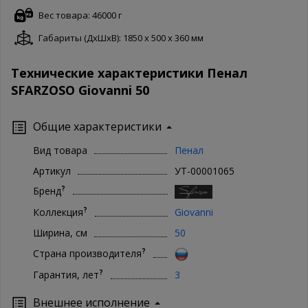
Вес товара: 46000 г
Габариты (ДxШxВ): 1850 x 500 x 360 мм
Технические характеристики Пенал
SFARZOSO Giovanni 50
Общие характеристики
Вид товара
Пенал
Артикул
УТ-00001065
?
Бренд
?
Коллекция
Giovanni
Ширина, см
50
?
Страна производителя
?
Гарантия, лет
3
Внешнее исполнение