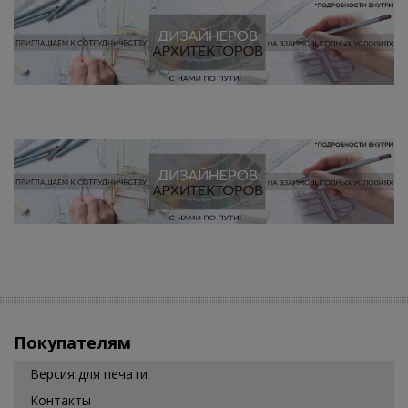
Покупателям
Версия для печати
Контакты