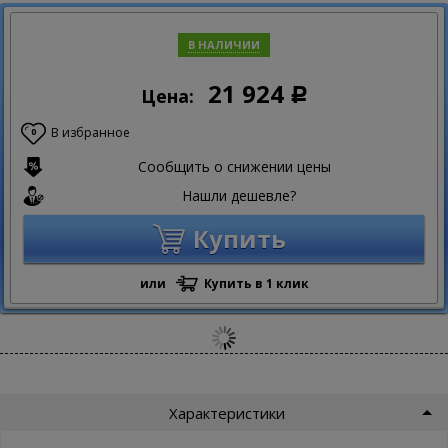
В НАЛИЧИИ
21 924
Цена:
Р
В избранное
0
Сообщить о снижении цены
Нашли дешевле?
Купить
или
Купить в 1 клик
Характеристики