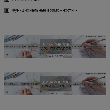
Функциональные возможности