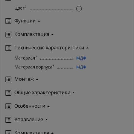
?
Цвет
Функции
Комплектация
Технические характеристики
?
Материал
МДФ
?
Материал корпуса
МДФ
Монтаж
Oбщие характеристики
Особенности
Управление
Кoмплектация