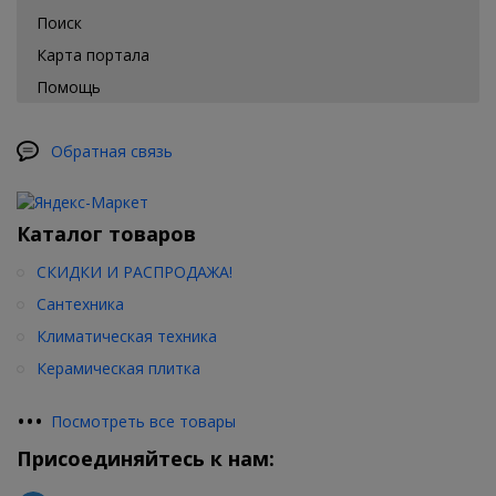
Поиск
Карта портала
Помощь
Обратная связь
Каталог товаров
СКИДКИ И РАСПРОДАЖА!
Сантехника
Климатическая техника
Керамическая плитка
•
•
•
Посмотреть все товары
Присоединяйтесь к нам: