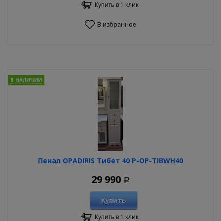
Купить в 1 клик
В избранное
В НАЛИЧИИ
Пенал OPADIRIS Тибет 40 P-OP-TIBWH40
29 990
Р
Купить
Купить в 1 клик