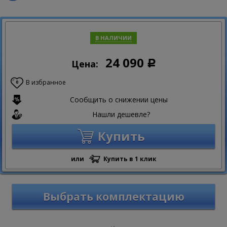
В НАЛИЧИИ
24 090
Цена:
Р
В избранное
0
Сообщить о снижении цены
Нашли дешевле?
Купить
или
Купить в 1 клик
Выбрать комплектацию