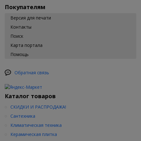
Покупателям
Версия для печати
Контакты
Поиск
Карта портала
Помощь
Обратная связь
Каталог товаров
СКИДКИ И РАСПРОДАЖА!
Сантехника
Климатическая техника
Керамическая плитка