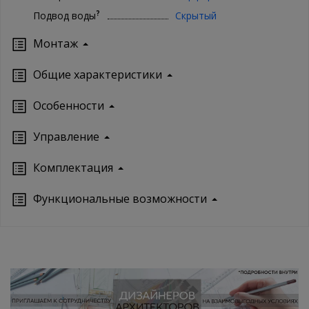
?
Подвод воды
Скрытый
Монтаж
Oбщие характеристики
Особенности
Управление
Кoмплектация
Функциональные возможности