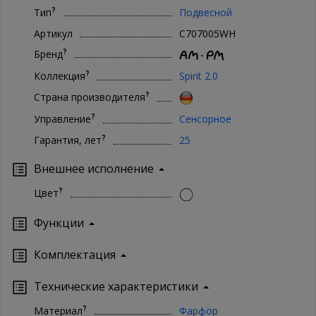
?
Тип
Подвесной
Артикул
C707005WH
?
Бренд
?
Коллекция
Spirit 2.0
?
Страна производителя
?
Управление
Сенсорное
?
Гарантия, лет
25
Внешнее исполнение
?
Цвет
Функции
Комплектация
Технические характеристики
?
Материал
Фарфор