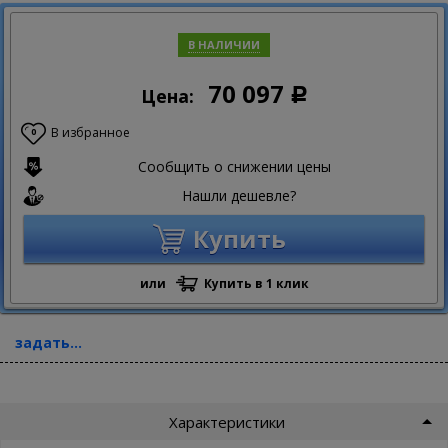
В НАЛИЧИИ
70 097
Цена:
Р
В избранное
0
Сообщить о снижении цены
Нашли дешевле?
Купить
или
Купить в 1 клик
задать...
Характеристики