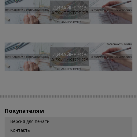
Покупателям
Версия для печати
Контакты