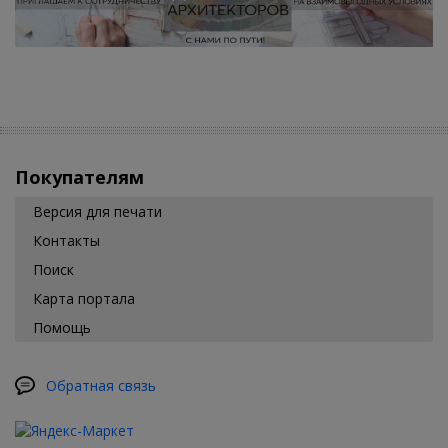
Покупателям
Версия для печати
Контакты
Поиск
Карта портала
Помощь
Обратная связь