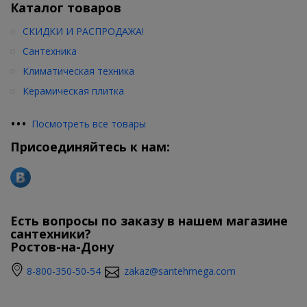
Каталог товаров
СКИДКИ И РАСПРОДАЖА!
Сантехника
Климатическая техника
Керамическая плитка
•
•
•
Посмотреть все товары
Присоединяйтесь к нам:
Есть вопросы по заказу в нашем магазине
сантехники?
Ростов-на-Дону
8-800-350-50-54
zakaz@santehmega.com