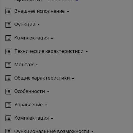
Внешнее исполнение
Функции
Комплектация
Технические характеристики
Монтаж
Oбщие характеристики
Особенности
Управление
Кoмплектация
Функциональные возможности