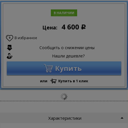
В НАЛИЧИИ
4 600
Цена:
Р
В избранное
0
Сообщить о снижении цены
Нашли дешевле?
Купить
или
Купить в 1 клик
Характеристики