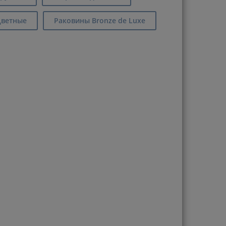
ветные
Раковины Bronze de Luxe