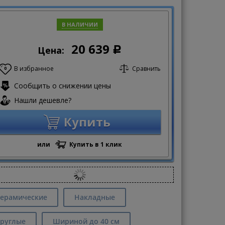
В НАЛИЧИИ
20 639
Цена:
Р
В избранное
Сравнить
0
Сообщить о снижении цены
Нашли дешевле?
Купить
или
Купить в 1 клик
ерамические
Накладные
руглые
Шириной до 40 см