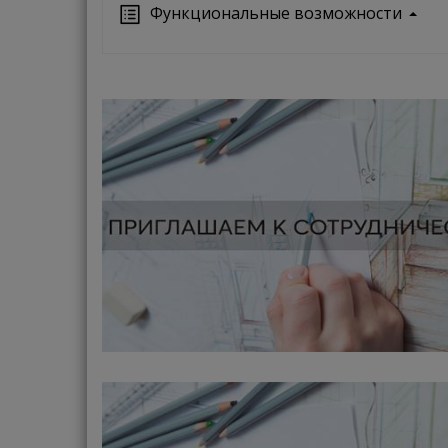
Функциональные возможности