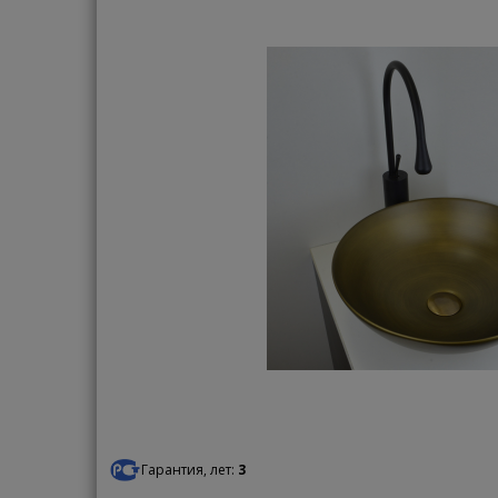
Гарантия, лет:
3