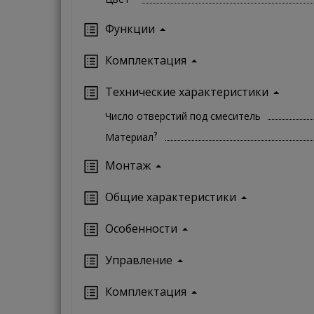
Функции
Комплектация
Технические характеристики
Число отверстий под смеситель
?
Материал
Монтаж
Oбщие характеристики
Особенности
Управление
Кoмплектация