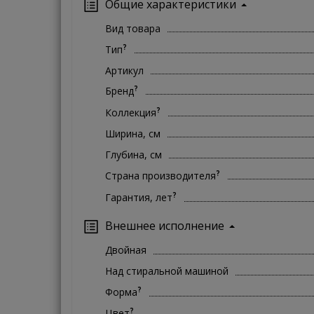
Общие характеристики
Вид товара
?
Тип
Артикул
?
Бренд
?
Коллекция
Ширина, см
Глубина, см
?
Страна производителя
?
Гарантия, лет
Внешнее исполнение
Двойная
Над стиральной машиной
?
Форма
?
Цвет