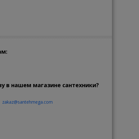
ам:
зу в нашем магазине сантехники?
zakaz@santehmega.com