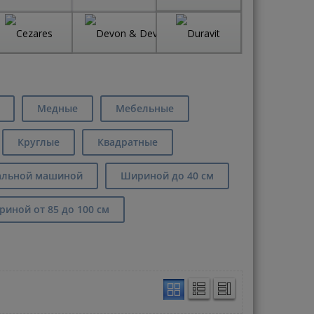
Медные
Мебельные
Круглые
Квадратные
альной машиной
Шириной до 40 см
иной от 85 до 100 см