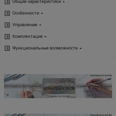
Oбщие характеристики
Особенности
Управление
Кoмплектация
Функциональные возможности