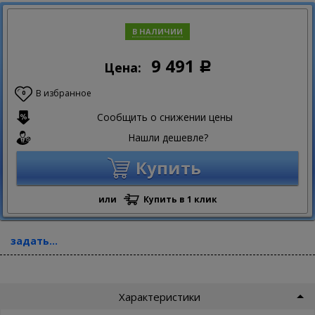
В НАЛИЧИИ
9 491
Цена:
Р
В избранное
0
Сообщить о снижении цены
Нашли дешевле?
Купить
или
Купить в 1 клик
задать...
Характеристики