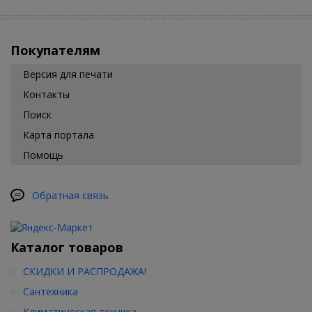
Покупателям
Версия для печати
Контакты
Поиск
Карта портала
Помощь
Обратная связь
Каталог товаров
СКИДКИ И РАСПРОДАЖА!
Сантехника
Климатическая техника