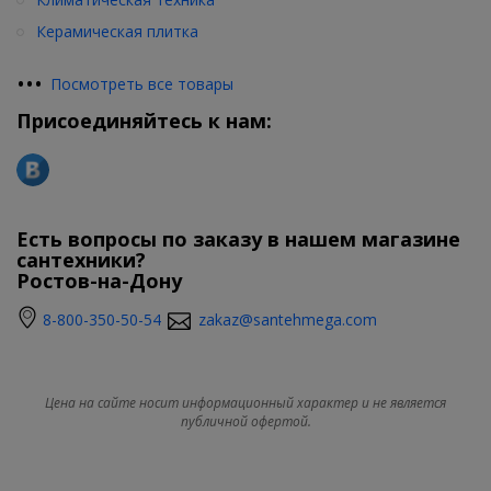
Керамическая плитка
•
•
•
Посмотреть все товары
Присоединяйтесь к нам:
Есть вопросы по заказу в нашем магазине
сантехники?
Ростов-на-Дону
8-800-350-50-54
zakaz@santehmega.com
Цена на сайте носит информационный характер и не является
публичной офертой.