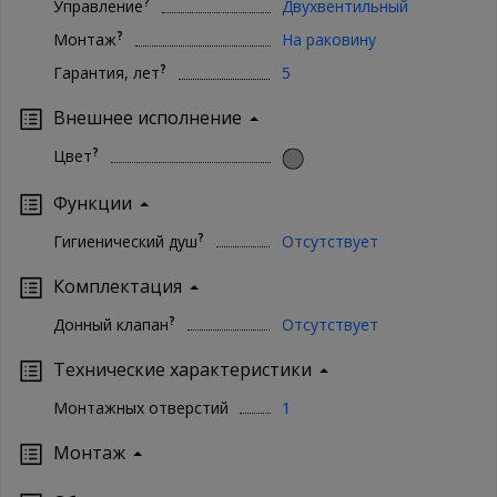
?
Управление
Двухвентильный
?
Монтаж
На раковину
?
Гарантия, лет
5
Внешнее исполнение
?
Цвет
Функции
?
Гигиенический душ
Отсутствует
Комплектация
?
Донный клапан
Отсутствует
Технические характеристики
Монтажных отверстий
1
Монтаж