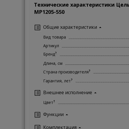
Технические характеристики Цел
MP1205-550
Общие характеристики
Вид товара
Артикул
?
Бренд
Длина, см
?
Страна производителя
?
Гарантия, лет
Внешнее исполнение
?
Цвет
Функции
Комплектация