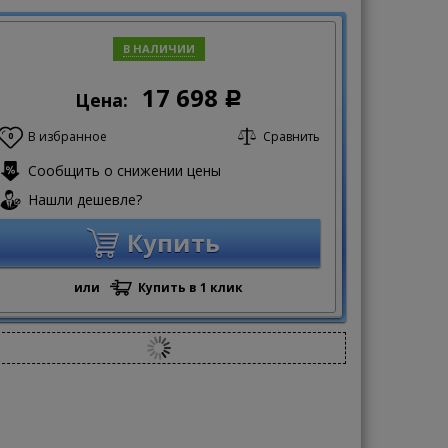
В НАЛИЧИИ
17 698
Цена:
Р
В избранное
Сравнить
0
Сообщить о снижении цены
Нашли дешевле?
Купить
или
Купить в 1 клик