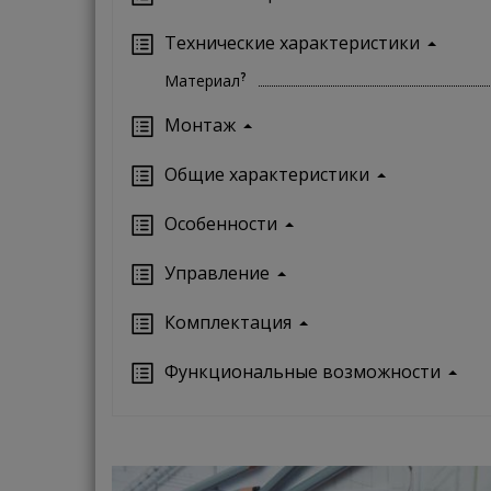
Технические характеристики
?
Материал
Монтаж
Oбщие характеристики
Особенности
Управление
Кoмплектация
Функциональные возможности