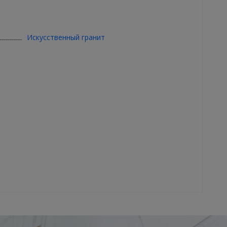
Искусственный гранит