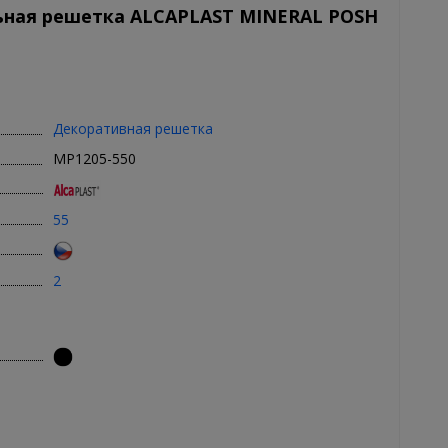
ьная решетка ALCAPLAST MINERAL POSH
Декоративная решетка
MP1205-550
55
2