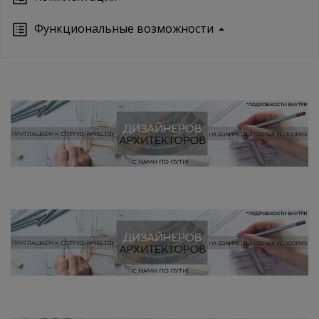
Функциональные возможности