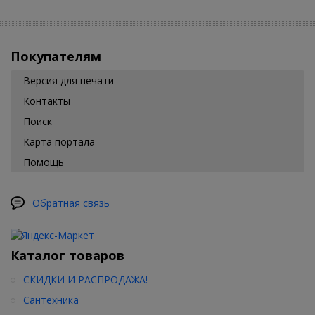
Покупателям
Версия для печати
Контакты
Поиск
Карта портала
Помощь
Обратная связь
Каталог товаров
СКИДКИ И РАСПРОДАЖА!
Сантехника