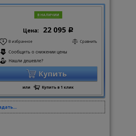
В НАЛИЧИИ
22 095
Цена:
Р
В избранное
Сравнить
0
Сообщить о снижении цены
Нашли дешевле?
Купить
или
Купить в 1 клик
адать...