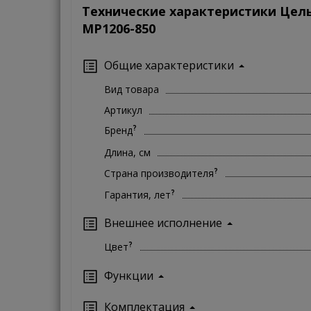
Технические характеристики Цел
MP1206-850
Общие характеристики
Вид товара
Артикул
?
Бренд
Длина, см
?
Страна производителя
?
Гарантия, лет
Внешнее исполнение
?
Цвет
Функции
Комплектация