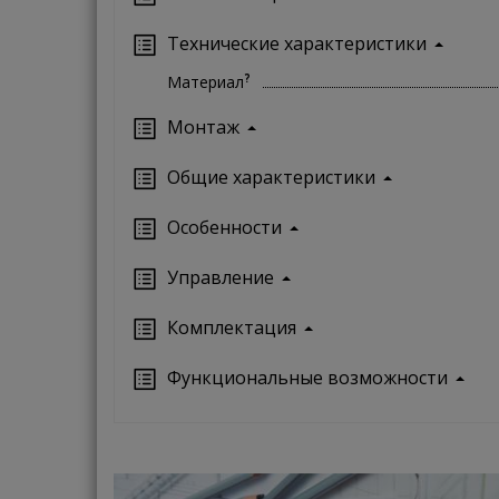
Технические характеристики
?
Материал
Монтаж
Oбщие характеристики
Особенности
Управление
Кoмплектация
Функциональные возможности