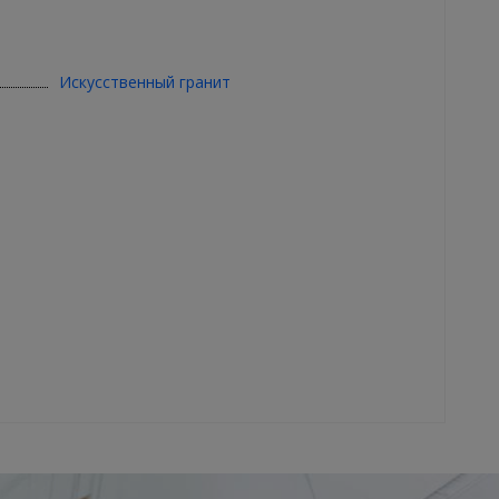
Искусственный гранит