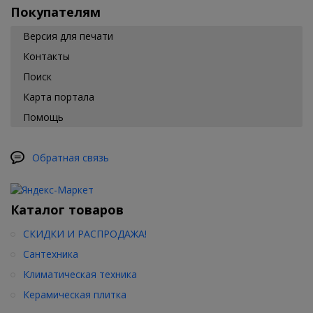
Покупателям
Версия для печати
Контакты
Поиск
Карта портала
Помощь
Обратная связь
Каталог товаров
СКИДКИ И РАСПРОДАЖА!
Сантехника
Климатическая техника
Керамическая плитка