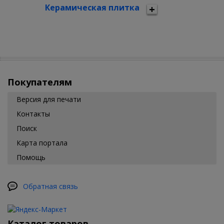
Керамическая плитка
Покупателям
Версия для печати
Контакты
Поиск
Карта портала
Помощь
Обратная связь
Каталог товаров