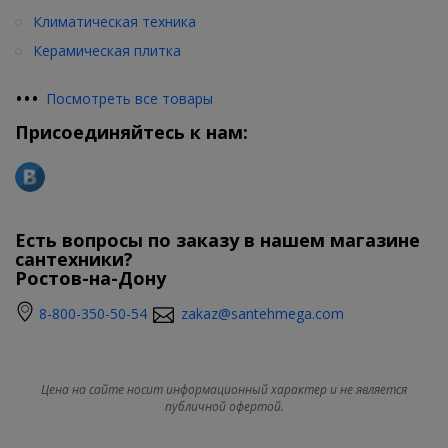
Климатическая техника
Керамическая плитка
•
•
•
Посмотреть все товары
Присоединяйтесь к нам:
Есть вопросы по заказу в нашем магазине
сантехники?
Ростов-на-Дону
8-800-350-50-54
zakaz@santehmega.com
Цена на сайте носит информационный характер и не является
публичной офертой.