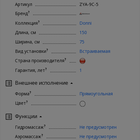
Артикул
ZYA-9C-5
?
Бренд
?
Коллекция
Donni
Длина, см
150
Ширина, см
75
?
Вид установки
Встраиваемая
?
Страна производителя
?
Гарантия, лет
1
Внешнее исполнение
?
Форма
Прямоугольная
?
Цвет
Функции
?
Гидромассаж
Не предусмотрен
?
Аэромассаж
Не предусмотрен