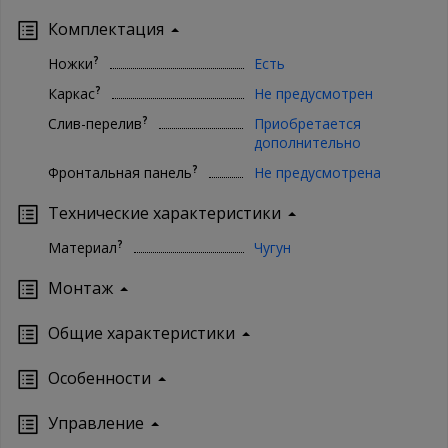
Комплектация
?
Ножки
Есть
?
Каркас
Не предусмотрен
?
Слив-перелив
Приобретается
дополнительно
?
Фронтальная панель
Не предусмотрена
Технические характеристики
?
Материал
Чугун
Монтаж
Oбщие характеристики
Особенности
Управление