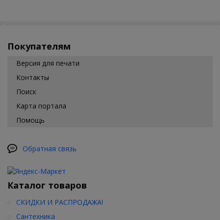
Покупателям
Версия для печати
Контакты
Поиск
Карта портала
Помощь
Обратная связь
Каталог товаров
СКИДКИ И РАСПРОДАЖА!
Сантехника