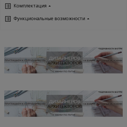
Кoмплектация
Функциональные возможности