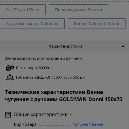
От 150 до 170 см
Произведены в России
Чугунные ванны Goldman
Ванны Goldman Donni
Характеристики
Ванна комплектуется ножками и ручками
Вес товара: 80000 г
Габариты (ДxШxВ): 1500 x 750 x 550 мм
Технические характеристики Ванна
чугунная с ручками GOLDMAN Donni 150х75
Общие характеристики
Вид товара
Чугунная ванна