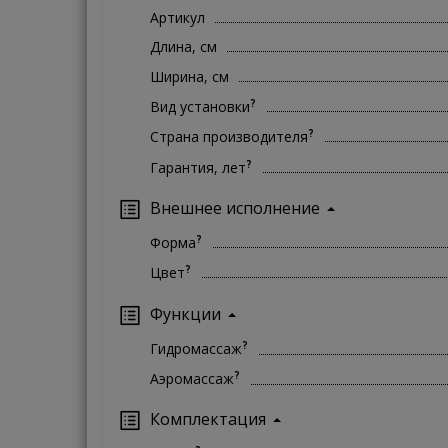
Артикул
Длина, см
Ширина, см
?
Вид установки
?
Страна производителя
?
Гарантия, лет
Внешнее исполнение
?
Форма
?
Цвет
Функции
?
Гидромассаж
?
Аэромассаж
Комплектация