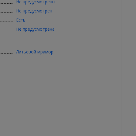
Не предусмотрены
Не предусмотрен
Есть
Не предусмотрена
Литьевой мрамор