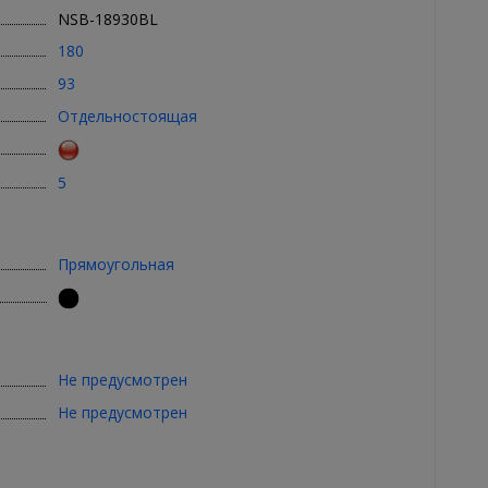
NSB-18930BL
180
93
Отдельностоящая
5
Прямоугольная
Не предусмотрен
Не предусмотрен