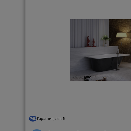
Гарантия, лет:
5