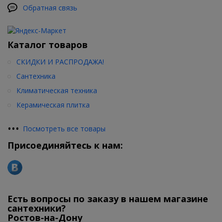
Обратная связь
Каталог товаров
СКИДКИ И РАСПРОДАЖА!
Сантехника
Климатическая техника
Керамическая плитка
•
•
•
Посмотреть все товары
Присоединяйтесь к нам:
Есть вопросы по заказу в нашем магазине
сантехники?
Ростов-на-Дону