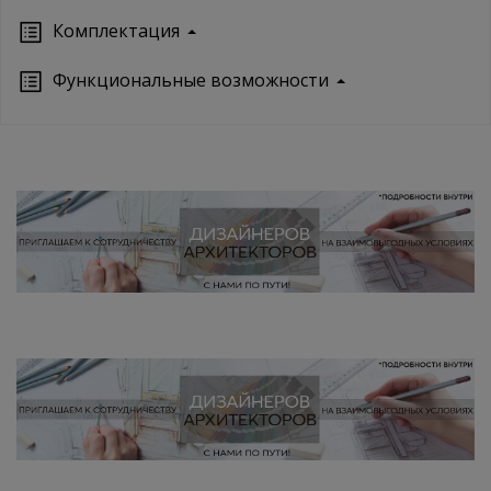
Кoмплектация
Функциональные возможности