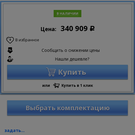
В НАЛИЧИИ
340 909
Цена:
Р
В избранное
0
Сообщить о снижении цены
Нашли дешевле?
Купить
или
Купить в 1 клик
Выбрать комплектацию
задать...