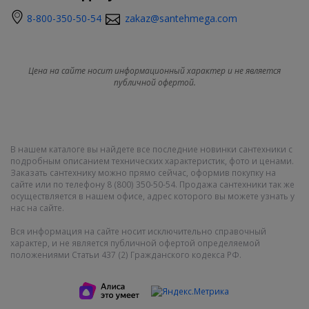
8-800-350-50-54
zakaz@santehmega.com
Цена на сайте носит информационный характер и не является
публичной офертой.
В нашем каталоге вы найдете все последние новинки сантехники с
подробным описанием технических характеристик, фото и ценами.
Заказать сантехнику можно прямо сейчас, оформив покупку на
сайте или по телефону 8 (800) 350-50-54. Продажа сантехники так же
осуществляется в нашем офисе, адрес которого вы можете узнать у
нас на сайте.
Вся информация на сайте носит исключительно справочный
характер, и не является публичной офертой определяемой
положениями Статьи 437 (2) Гражданского кодекса РФ.