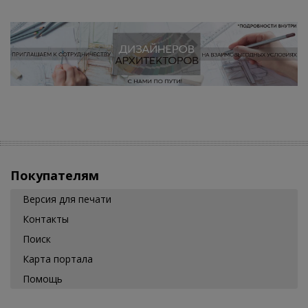
Покупателям
Версия для печати
Контакты
Поиск
Карта портала
Помощь