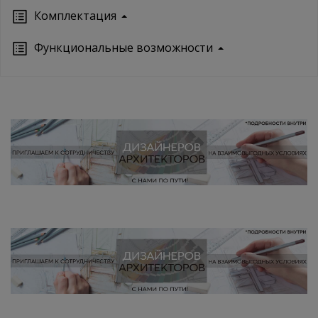
Кoмплектация
Функциональные возможности