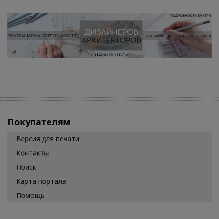
Покупателям
Версия для печати
Контакты
Поиск
Карта портала
Помощь