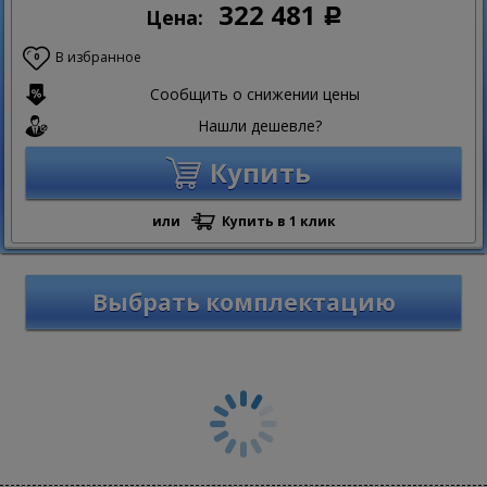
322 481
Цена:
Р
В избранное
0
Сообщить о снижении цены
Нашли дешевле?
Купить
или
Купить в 1 клик
Выбрать комплектацию