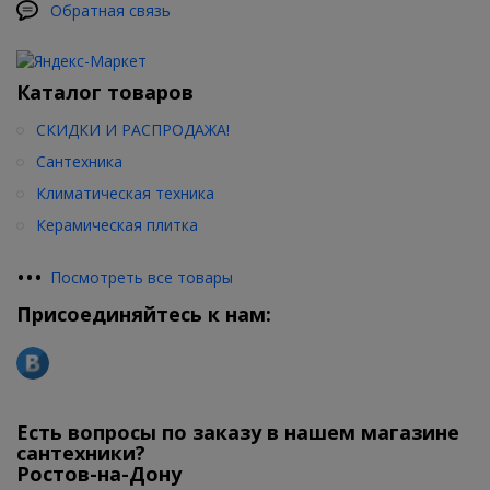
Обратная связь
Каталог товаров
СКИДКИ И РАСПРОДАЖА!
Сантехника
Климатическая техника
Керамическая плитка
•
•
•
Посмотреть все товары
Присоединяйтесь к нам:
Есть вопросы по заказу в нашем магазине
сантехники?
Ростов-на-Дону