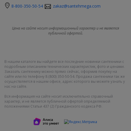
8-800-350-50-54
zakaz@santehmega.com
Цена на сайте носит информационный характер и не является
публичной офертой.
В нашем каталоге вы найдете все последние новинки сантехники с
подробным описанием технических характеристик, фото и ценами.
Заказать сантехнику можно прямо сейчас, оформив покупку на
сайте или по телефону 8 (800) 350-50-54. Продажа сантехники так же
осуществляется в нашем офисе, адрес которого вы можете узнать у
нас на сайте.
Вся информация на сайте носит исключительно справочный
характер, и не является публичной офертой определяемой
положениями Статьи 437 (2) Гражданского кодекса РФ.