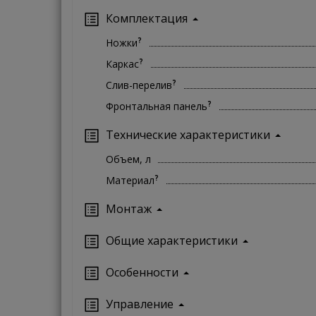
Комплектация
?
Ножки
?
Каркас
?
Слив-перелив
?
Фронтальная панель
Технические характеристики
Объем, л
?
Материал
Монтаж
Oбщие характеристики
Особенности
Управление