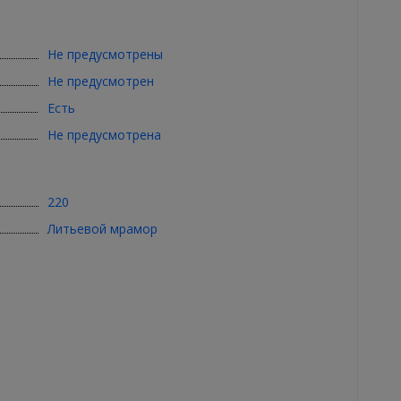
Не предусмотрены
Не предусмотрен
Есть
Не предусмотрена
220
Литьевой мрамор