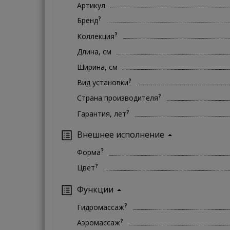
Артикул
?
Бренд
?
Коллекция
Длина, см
Ширина, см
?
Вид установки
?
Страна производителя
?
Гарантия, лет
Внешнее исполнение
?
Форма
?
Цвет
Функции
?
Гидромассаж
?
Аэромассаж