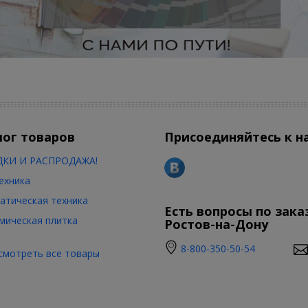
лог товаров
Присоединяйтесь к н
КИ И РАСПРОДАЖА!
ехника
атическая техника
Есть вопросы по зака
мическая плитка
Ростов-на-Дону
8-800-350-50-54
смотреть все товары