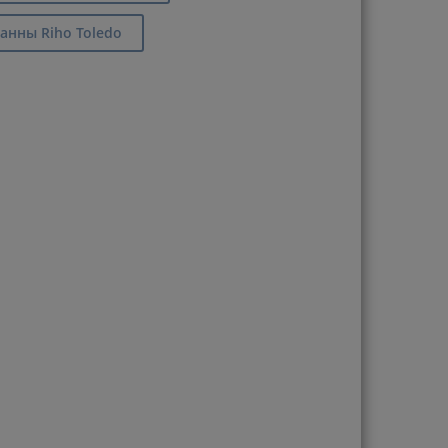
анны Riho Toledo