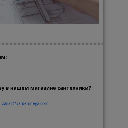
ам:
зу в нашем магазине сантехники?
zakaz@santehmega.com