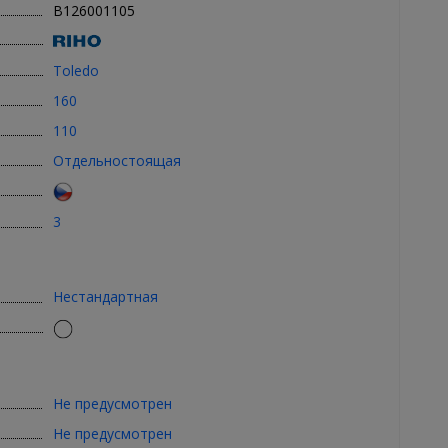
B126001105
Toledo
160
110
Отдельностоящая
3
Нестандартная
Не предусмотрен
Не предусмотрен