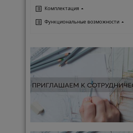
Кoмплектация
Функциональные возможности