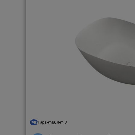
Гарантия, лет:
3