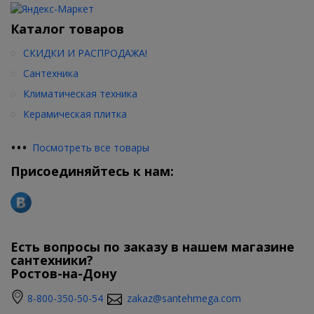
Каталог товаров
СКИДКИ И РАСПРОДАЖА!
Сантехника
Климатическая техника
Керамическая плитка
•
•
•
Посмотреть все товары
Присоединяйтесь к нам:
Есть вопросы по заказу в нашем магазине
сантехники?
Ростов-на-Дону
8-800-350-50-54
zakaz@santehmega.com