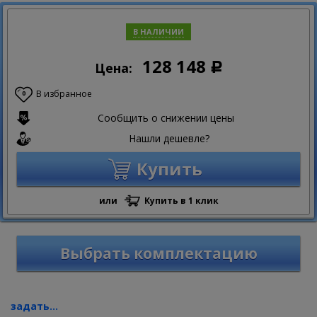
В НАЛИЧИИ
128 148
Цена:
Р
В избранное
0
Сообщить о снижении цены
Нашли дешевле?
Купить
или
Купить в 1 клик
Выбрать комплектацию
задать...