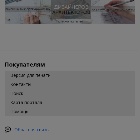
Покупателям
Версия для печати
Контакты
Поиск
Карта портала
Помощь
Обратная связь