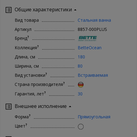
Общие характеристики
Вид товара
Стальная ванна
Артикул
8857-000PLUS
?
Бренд
?
Коллекция
BetteOcean
Длина, см
180
Ширина, см
80
?
Вид установки
Встраиваемая
?
Страна производителя
?
Гарантия, лет
30
Внешнее исполнение
?
Форма
Прямоугольная
?
Цвет