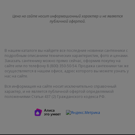
Цена на сайте носит информационный характер и не является
публичной офертой.
В нашем каталоге вы найдете все последние новинки сантехники с
подробным описанием технических характеристик, фото и ценами.
Заказать сантехнику можно прямо сейчас, оформив покупку на
сайте или по телефону 8 (800) 350-50-54. Продажа сантехники так же
осуществляется в нашем офисе, адрес которого вы можете узнать у
нас на сайте.
Вся информация на сайте носит исключительно справочный
характер, и не является публичной офертой определяемой
положениями Статьи 437 (2) Гражданского кодекса РФ.