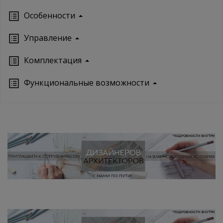
Особенности
Управление
Кoмплектация
Функциональные возможности