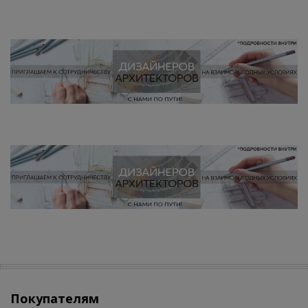
Покупателям