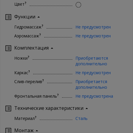
?
Цвет
Функции
?
Гидромассаж
Не предусмотрен
?
Аэромассаж
Не предусмотрен
Комплектация
?
Ножки
Приобретаются
дополнительно
?
Каркас
Не предусмотрен
?
Слив-перелив
Приобретается
дополнительно
?
Фронтальная панель
Не предусмотрена
Технические характеристики
?
Материал
Сталь
Монтаж