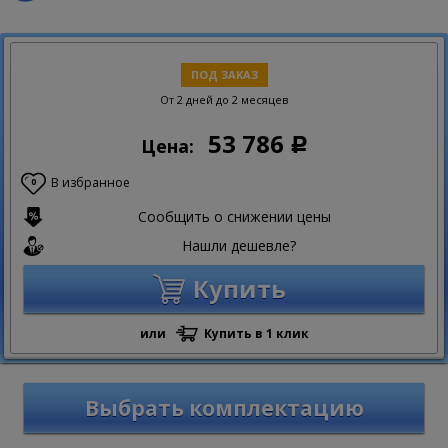
ПОД ЗАКАЗ
От 2 дней до 2 месяцев
53 786
Цена:
Р
В избранное
0
Сообщить о снижении цены
Нашли дешевле?
Купить
или
Купить в 1 клик
Выбрать комплектацию