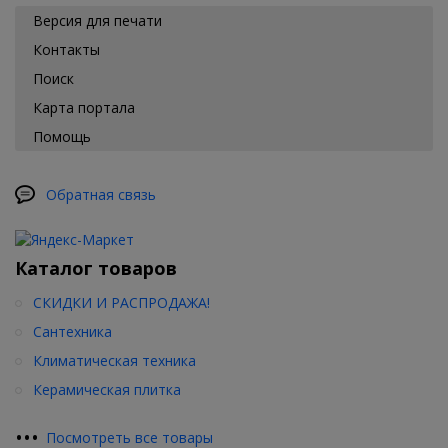
Версия для печати
Контакты
Поиск
Карта портала
Помощь
Обратная связь
Каталог товаров
СКИДКИ И РАСПРОДАЖА!
Сантехника
Климатическая техника
Керамическая плитка
•
•
•
Посмотреть все товары